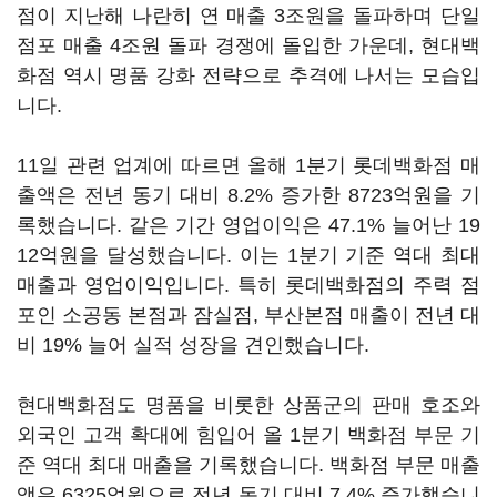
점이 지난해 나란히 연 매출 3조원을 돌파하며 단일
점포 매출 4조원 돌파 경쟁에 돌입한 가운데, 현대백
화점 역시 명품 강화 전략으로 추격에 나서는 모습입
니다.
11일 관련 업계에 따르면 올해 1분기 롯데백화점 매
출액은 전년 동기 대비 8.2% 증가한 8723억원을 기
록했습니다. 같은 기간 영업이익은 47.1% 늘어난 19
12억원을 달성했습니다. 이는 1분기 기준 역대 최대
매출과 영업이익입니다. 특히 롯데백화점의 주력 점
포인 소공동 본점과 잠실점, 부산본점 매출이 전년 대
비 19% 늘어 실적 성장을 견인했습니다.
현대백화점도 명품을 비롯한 상품군의 판매 호조와
외국인 고객 확대에 힘입어 올 1분기 백화점 부문 기
준 역대 최대 매출을 기록했습니다. 백화점 부문 매출
액은 6325억원으로 전년 동기 대비 7.4% 증가했습니