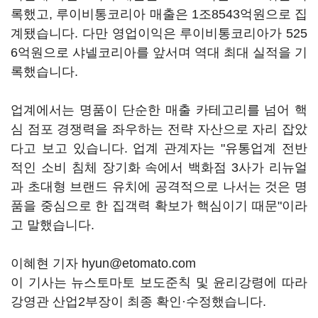
록했고, 루이비통코리아 매출은 1조8543억원으로 집
계됐습니다. 다만 영업이익은 루이비통코리아가 525
6억원으로 샤넬코리아를 앞서며 역대 최대 실적을 기
록했습니다.
업계에서는 명품이 단순한 매출 카테고리를 넘어 핵
심 점포 경쟁력을 좌우하는 전략 자산으로 자리 잡았
다고 보고 있습니다. 업계 관계자는 "유통업계 전반
적인 소비 침체 장기화 속에서 백화점 3사가 리뉴얼
과 초대형 브랜드 유치에 공격적으로 나서는 것은 명
품을 중심으로 한 집객력 확보가 핵심이기 때문"이라
고 말했습니다.
이혜현 기자 hyun@etomato.com
이 기사는 뉴스토마토 보도준칙 및 윤리강령에 따라
강영관 산업2부장이 최종 확인·수정했습니다.