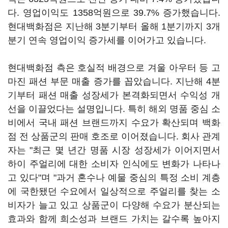
다. 영업이익도 1358억원으로 39.7% 증가했습니다.
현대백화점은 지난해 3분기부터 올해 1분기까지 3개
분기 연속 영업이익 증가세를 이어가고 있습니다.
현대백화점 측은 호실적 배경으로 겨울 아우터 등 고
마진 패션 부문 매출 증가를 꼽았습니다. 지난해 4분
기부터 패션 매출 성장세가 본격화되면서 수익성 개
선을 이끌었다는 설명입니다. 특히 해외 명품 중심 소
비에서 국내 패션 브랜드까지 수요가 확산되며 백화
점 전 상품군의 판매 호조로 이어졌습니다. 회사 관계
자는 "최근 몇 년간 명품 시장 성장세가 이어지면서
하이 주얼리에 대한 소비자 인식에도 변화가 나타나
고 있다"며 "과거 혼수나 예물 중심의 특정 소비 계층
에 국한됐던 수요에서 일상적으로 주얼리를 찾는 소
비자가 늘고 있고 상품군이 다양해 수요가 분산되는
효과와 함께 희소성과 브랜드 가치는 갈수록 높아지