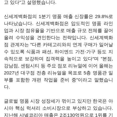
고 있다"고 설명했습니다.
신세계백화점의 1분기 명품 매출 신장률은 29.8%로
나타났습니다. 신세계백화점은 압도적인 명품 라인
업과 시장 점유율을 기반으로 매출 규모 전체를 끌어
올려 수익성을 견인한다는 전략입니다. 신세계백화
점 관계자는 "다른 카테고리와의 연계 구매가 일어날
수 있도록 식품과 패션, 하이엔드 가전·가구 등도 지
속적으로 보강하며 집객력을 높이고 있다"며 "본점,
강남점, 센텀시티 등 주요 점포 리뉴얼에 이어 올해는
2027년 대구점 전층 리뉴얼을 목표로 5층 명품관 일
부를 포함한 개편 작업을 준비 중"이라고 말했습니
다.
글로벌 명품 시장 성장세가 꺾이고 있지만 한국은 아
시아 핵심 럭셔리 소비시장으로 부상하고 있습니다.
지난해 샤넬코리아 매출은 2조130억원으로 1위를 기