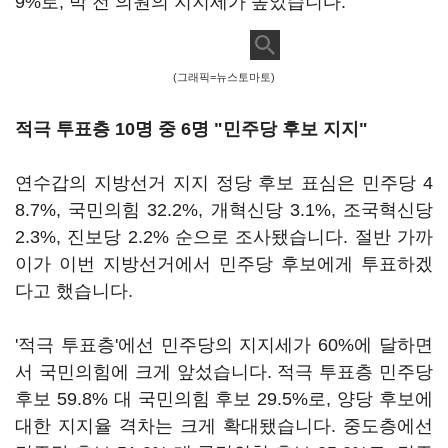
9%로, 박 전 의원의 지지세가 높았습니다.
(그래픽=뉴스토마토)
적극 투표층 10명 중 6명 "민주당 후보 지지"
연수갑의 지방선거 지지 정당 후보 표심은 민주당 4
8.7%, 국민의힘 32.2%, 개혁신당 3.1%, 조국혁신당
2.3%, 진보당 2.2% 순으로 조사됐습니다. 절반 가까
이가 이번 지방선거에서 민주당 후보에게 투표하겠
다고 했습니다.
'적극 투표층'에선 민주당의 지지세가 60%에 달하면
서 국민의힘에 크게 앞섰습니다. 적극 투표층 민주당
후보 59.8% 대 국민의힘 후보 29.5%로, 양당 후보에
대한 지지율 격차는 크게 확대됐습니다. 중도층에선