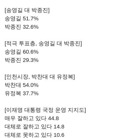
[송영길 대 박종진]
송영길 51.7%
박종진 32.6%
[적극 투표층, 송영길 대 박종진]
송영길 60.6%
박종진 29.3%
[인천시장, 박찬대 대 유정복]
박찬대 54.0%
유정복 37.7%
[이재명 대통령 국정 운영 지지도]
매우 잘하고 있다 44.8
대체로 잘하고 있다 14.8
대체로 못하고 있다 10.6