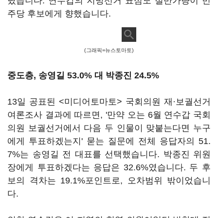
렸습니다. 연수갑의 지방선거 표심도 절반가량이 민
주당 후보에게 향했습니다.
(그래픽=뉴스토마토)
중도층, 송영길 53.0% 대 박종진 24.5%
13일 공표된 <미디어토마토> 국회의원 재·보궐선거
여론조사 결과에 따르면, '만약 오는 6월 연수갑 국회
의원 보궐선거에서 다음 두 인물이 맞붙는다면 누구
에게 투표하겠는지' 묻는 질문에 전체 응답자의 51.
7%는 송영길 전 대표를 선택했습니다. 박종진 위원
장에게 투표하겠다는 응답은 32.6%였습니다. 두 후
보의 격차는 19.1%포인트로, 오차범위 밖이었습니
다.