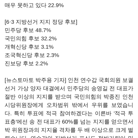
매우 못하고 있다 22.9%
[6·3 지방선거 지지 정당 후보]
민주당 후보 48.7%
국민의힘 후보 32.2%
개혁신당 후보 3.1%
조국혁신당 후보 2.3%
진보당 후보 2.2%
[뉴스토마토 박주용 기자] 인천 연수갑 국회의원 보궐
선거 가상 양자 대결에서 민주당의 송영길 전 대표가
절반 이상의 지지를 받으며 국민의힘의 박종진 인천
시당위원장에게 오차범위 밖에서 우위를 보였습니
다. 특히 투표에 적극 참여하겠다는 이른바 '적극 투
표층'에선 송 전 대표가 60%를 넘는 지지를 얻으면서
박 위원장과의 지지율 격차를 두 배 이상으로 크게 벌