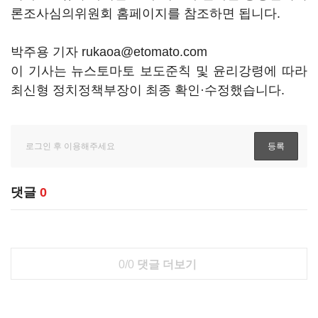
론조사심의위원회 홈페이지를 참조하면 됩니다.
박주용 기자 rukaoa@etomato.com
이 기사는 뉴스토마토 보도준칙 및 윤리강령에 따라
최신형 정치정책부장이 최종 확인·수정했습니다.
댓글
0
0/0
댓글 더보기