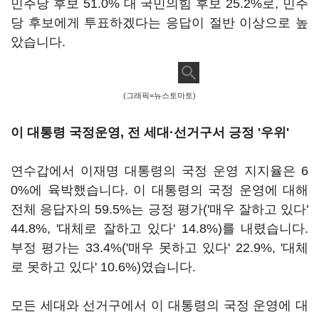
민주당 후보 51.0% 대 국민의힘 후보 25.2%로, 민주
당 후보에게 투표하겠다는 응답이 절반 이상으로 높
았습니다.
(그래픽=뉴스토마토)
이 대통령 국정운영, 전 세대·선거구서 긍정 '우위'
연수갑에서 이재명 대통령의 국정 운영 지지율은 6
0%에 육박했습니다. 이 대통령의 국정 운영에 대해
전체 응답자의 59.5%는 긍정 평가('매우 잘하고 있다'
44.8%, '대체로 잘하고 있다' 14.8%)를 내렸습니다.
부정 평가는 33.4%('매우 못하고 있다' 22.9%, '대체
로 못하고 있다' 10.6%)였습니다.
모든 세대와 선거구에서 이 대통령의 국정 운영에 대