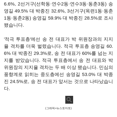
6.6%, 2선거구(선학동·연수2동·연수3동·동춘3동) 송
영길 49.5% 대 박종진 32.6%, 3선거구(옥련1동·동춘
1동·동춘2동) 송영길 59.9% 대 박종진 28.5%로 조사
됐습니다.
'적극 투표층'에선 송 전 대표가 박 위원장과의 지지
율 격차를 더욱 벌렸습니다. 적극 투표층 송영길 60.
6% 대 박종진 29.3%로, 송 전 대표가 60%를 넘는 지
지를 받았습니다. 적극 투표층에서 송 전 대표와 박
위원장의 지지율 격차는 두 배 이상 됐습니다. 민심의
풍향계로 읽히는 중도층에선 송영길 53.0% 대 박종
진 24.5%로, 송 전 대표가 앞서는 것으로 나타났습니
다.
(그래픽=뉴스토마토)