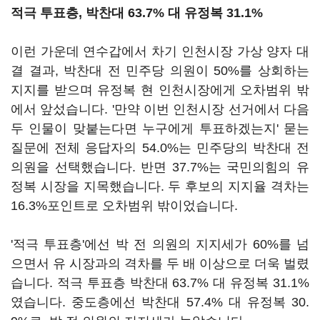
적극 투표층, 박찬대 63.7% 대 유정복 31.1%
이런 가운데 연수갑에서 차기 인천시장 가상 양자 대
결 결과, 박찬대 전 민주당 의원이 50%를 상회하는
지지를 받으며 유정복 현 인천시장에게 오차범위 밖
에서 앞섰습니다. '만약 이번 인천시장 선거에서 다음
두 인물이 맞붙는다면 누구에게 투표하겠는지' 묻는
질문에 전체 응답자의 54.0%는 민주당의 박찬대 전
의원을 선택했습니다. 반면 37.7%는 국민의힘의 유
정복 시장을 지목했습니다. 두 후보의 지지율 격차는
16.3%포인트로 오차범위 밖이었습니다.
'적극 투표층'에선 박 전 의원의 지지세가 60%를 넘
으면서 유 시장과의 격차를 두 배 이상으로 더욱 벌렸
습니다. 적극 투표층 박찬대 63.7% 대 유정복 31.1%
였습니다. 중도층에선 박찬대 57.4% 대 유정복 30.