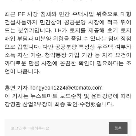
최근 PF 시장 침체와 민간 주택사업 위축으로 대형
건설사들까지 민간참여 공공분양 시장에 적극 뛰어
드는 분위기입니다. LH가 토지를 제공해 초기 토지
매입 부담과 미분양 위험을 줄일 수 있다는 점이 장점
으로 꼽힙니다. 다만 공공분양 특성상 무주택 여부와
소득·자산 기준, 청약통장 가입 기간 등 자격 요건이
까다로운 만큼 사전에 꼼꼼한 확인이 필요하다는 조
언이 나옵니다.
홍연 기자 hongyeon1224@etomato.com
이 기사는 뉴스토마토 보도준칙 및 윤리강령에 따라
강영관 산업2부장이 최종 확인·수정했습니다.