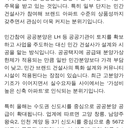
주목을 받고 있는 것입니다. 특히 일부 단지는 민간
건설사가 참여해 브랜드 아파트 수준의 상품성까지
갖추면서 관심이 더욱 커지는 분위기입니다.
민간참여 공공분양은 LH 등 공공기관이 토지를 확보
하고 사업을 주도하는 대신 민간 건설사가 설계와 시
공을 맡는 방식입니다. 공공택지에 공급돼 분양가상
한제가 적용되는 만큼 일반 민간분양보다 가격 부담
이 낮고, 민간 브랜드 건설사의 특화 설계와 커뮤니티
시설이 적용된다는 장점이 있습니다. 최근 고분양가
기조가 이어지면서 실수요자들 사이에서는 ‘가성비
높은 신축 아파트’로 인식되는 분위기입니다.
특히 올해는 수도권 신도시를 중심으로 공공분양 공
급이 확대됩니다. 업계에 따르면 고양 창릉, 남양주
왕숙2, 인천 계양 등 3기 신도시를 중심으로 총 5672