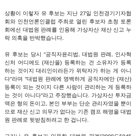
상황이 이렇자 유 후보는 지난 27일 인천경기기자협
회와 인천언론인클럽 주최로 열린 후보자 초청 토론
회에선 대법원 판례를 인용해 가상자산 재산 신고 누
락 의혹을 반박했습니다.
유 후보는 당시 "공직자윤리법, 대법원 판례, 인사혁
신처 어디에도 (재산을) 등록하는 건 소유자가 등록
하는 것이지 대리인이라든가 위탁자가 하는 게 아니
다"라며 "대법원 판례에 명백하게 공직자에만 (재산)
등록이 되는 것이지 다른 사람이 관리하는 게 등록하
는 것이 아니다"라고 주장했습니다. 가상자산 투자금
액은 형의 돈이고, 본인 부부는 단순 관리자였을 뿐이
므로 재산 신고 의무가 없다는 기존 캠프 해명을 대법
원 판례로 뒷받침하려고 한 겁니다.