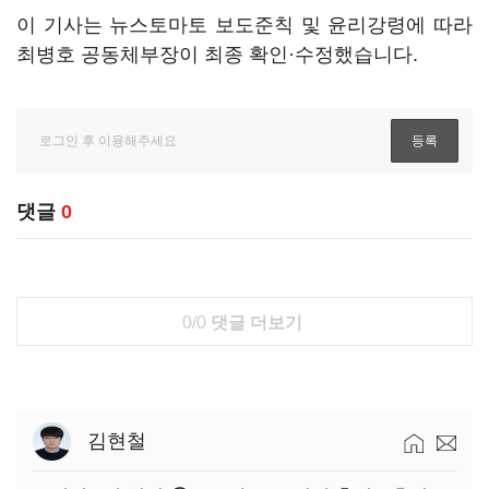
이 기사는 뉴스토마토 보도준칙 및 윤리강령에 따라
최병호 공동체부장이 최종 확인·수정했습니다.
댓글
0
0/0
댓글 더보기
김현철