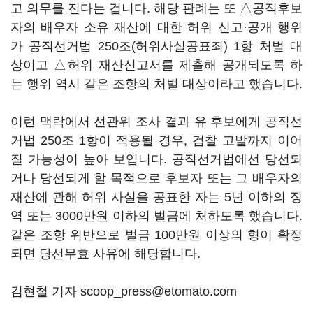
고 의무를 진다는 겁니다. 해당 판례는 또 △공직후보
자의 배우자 소유 재산에 대한 허위 신고·공개 행위
가 공직선거법 250조(허위사실공표죄) 1항 처벌 대
상이고 △허위 재산신고서를 제출해 공개되도록 하
는 행위 역시 같은 조항의 처벌 대상이라고 했습니다.
이런 맥락에서 선관위 조사 결과 유 후보에게 공직선
거법 250조 1항이 적용될 경우, 검찰 고발까지 이어
질 가능성이 높아 보입니다. 공직선거법에선 당선되
거나 당선되게 할 목적으로 후보자 또는 그 배우자의
재산에 관해 허위 사실을 공표한 자는 5년 이하의 징
역 또는 3000만원 이하의 벌금에 처하도록 했습니다.
같은 조항 위반으로 벌금 100만원 이상의 형이 확정
되면 당선무효 사유에 해당합니다.
김현철 기자 scoop_press@etomato.com