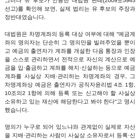
그러나 유 후보가 인용한 대법원 판례(2009도5945
선고)를 확인해 보면, 실제 법리는 유 후보의 주장과
정반대였습니다.
대법원은 차명계좌의 등록 대상 여부에 대해 "예금계
좌의 명의자는 단순히 그 명의만을 빌려주었을 뿐이
고 예금의 출연자가 계좌를 개설한 다음 통장과 인장
을 스스로 관리하면서 전적으로 자신의 계산으로 예
금을 입·출금하고 계좌를 해지·신설하는 등으로 예금
계좌를 사실상 지배·관리하는 차명계좌의 경우, 그
차명계좌상 예금은 출연자가 공직자윤리법 4조 1항,
10조의2 1항에 의해 등록 또는 신고해야 할 사실상
소유하고 있는 재산에 해당한다고 봐야 한다"고 명시
했습니다.
명의가 누구로 되어 있느냐와 관계없이 실제로 자산
을 지배·관리하는 사람이 사실상 소유자로서 등록·신