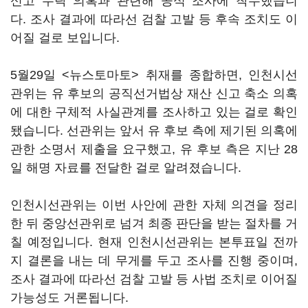
신고 누락 의혹과 관련해 공식 조사에 착수했습니
다. 조사 결과에 따라선 검찰 고발 등 후속 조치도 이
어질 걸로 보입니다.
5월29일 <뉴스토마토> 취재를 종합하면, 인천시선
관위는 유 후보의 공직선거법상 재산 신고 축소 의혹
에 대한 구체적 사실관계를 조사하고 있는 걸로 확인
됐습니다. 선관위는 앞서 유 후보 측에 제기된 의혹에
관한 소명서 제출을 요구했고, 유 후보 측은 지난 28
일 해명 자료를 전달한 걸로 알려졌습니다.
인천시선관위는 이번 사안에 관한 자체 의견을 정리
한 뒤 중앙선관위로 넘겨 최종 판단을 받는 절차를 거
칠 예정입니다. 현재 인천시선관위는 본투표일 전까
지 결론을 내는 데 무게를 두고 조사를 진행 중이며,
조사 결과에 따라선 검찰 고발 등 사법 조치로 이어질
가능성도 거론됩니다.