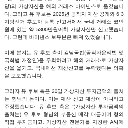
당)의 가상자산을 해외 거래소 바이낸스로 옮겼습니
다. 그리고 유 후보는 2025년 공직자 재산 공개와 6·3
지방선거 후보자 등록 신고서에서 국내 거래소 코인
원에 있는 약 5300만원어치 가상자산만 신고했습니
다. 그런데 바이낸스 보유분은 빠져 있었습니다.
이에 본지는 유 후보 측이 김남국법(공직자윤리법 및
국회법 개정안)을 우회하려고 해외 거래소로 가상자
산을 옮기고, 국내에선 재산신고를 누락했다는 의혹
을 보도했습니다.
그러자 유 후보 측은 20일 가상자산 투자금액의 출처
는 형님의 돈이며, 이는 재산 신고 대상이 아니라고
주장했습니다. 유 후보 측은 "(가상자산 투자금액의
출처는) 유 후보 형님의 부동산 매각 대금이며 형의
직접 투자금이고, 가상자산 전문가를 자칭한 A씨에