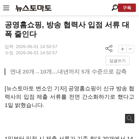
구독
공영홈쇼핑, 방송 협력사 입점 서류 대
폭 줄인다
입력: 2026-06-01 14:50:57
수정: 2026-06-01 14:50:57
답글쓰기
연내 20개→10개…내년까지 5개 수준으로 감축
[뉴스토마토 변소인 기자] 공영홈쇼핑이 신규 방송 협
력사의 입점 제출 서류를 전면 간소화하기로 했다고
1일 밝혔습니다.
1일부터 입점 시 제출 서류가 기존 최대 20개에서 14