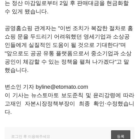
는 정산 마감일로부터 2일 후 판매대금을 현금화할
수 있게 됐습니다.
공영홈쇼핑 관계자는 "이번 조치가 복잡한 절차로 홈
쇼핑 문을 두드리기 어려워했던 영세기업과 소상공
인들에게 실질적인 도움이 될 것으로 기대한다"며
"앞으로도 공공 유통 플랫폼으로서 중소기업과 소상
공인이 체감할 수 있는 정책을 펼쳐 나가겠다"고 말
했습니다.
변소인 기자 byline@etomato.com
이 기사는 뉴스토마토 보도준칙 및 윤리강령에 따라
고재인 자본시장정책부장이 최종 확인·수정했습니
다.