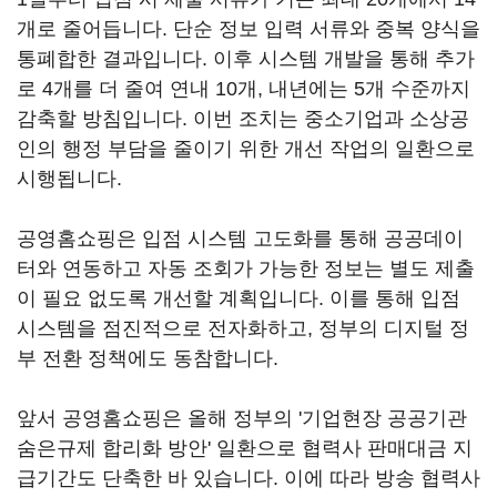
개로 줄어듭니다. 단순 정보 입력 서류와 중복 양식을
통폐합한 결과입니다. 이후 시스템 개발을 통해 추가
로 4개를 더 줄여 연내 10개, 내년에는 5개 수준까지
감축할 방침입니다. 이번 조치는 중소기업과 소상공
인의 행정 부담을 줄이기 위한 개선 작업의 일환으로
시행됩니다.
공영홈쇼핑은 입점 시스템 고도화를 통해 공공데이
터와 연동하고 자동 조회가 가능한 정보는 별도 제출
이 필요 없도록 개선할 계획입니다. 이를 통해 입점
시스템을 점진적으로 전자화하고, 정부의 디지털 정
부 전환 정책에도 동참합니다.
앞서 공영홈쇼핑은 올해 정부의 '기업현장 공공기관
숨은규제 합리화 방안' 일환으로 협력사 판매대금 지
급기간도 단축한 바 있습니다. 이에 따라 방송 협력사