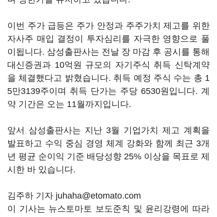
이번 주가 급등은 주가 안정과 주주가치 제고를 위한
자사주 매입 결정이 투자심리를 자극한 영향으로 풀
이됩니다. 삼성출판사는 전날 장 마감 후 공시를 통해
대신증권과 10억원 규모의 자기주식 취득 신탁계약
을 체결했다고 밝혔습니다. 취득 예정 주식 수는 총 1
5만3139주이며 취득 단가는 주당 6530원입니다. 계
약 기간은 오는 11월까지입니다.
앞서 삼성출판사는 지난 3월 기업가치 제고 계획을
발표하고 수익 중심 경영 체계 강화와 함께 최근 3개
년 평균 순이익 기준 배당성향 25% 이상을 목표로 제
시한 바 있습니다.
김주하 기자 juhaha@etomato.com
이 기사는 뉴스토마토 보도준칙 및 윤리강령에 따라