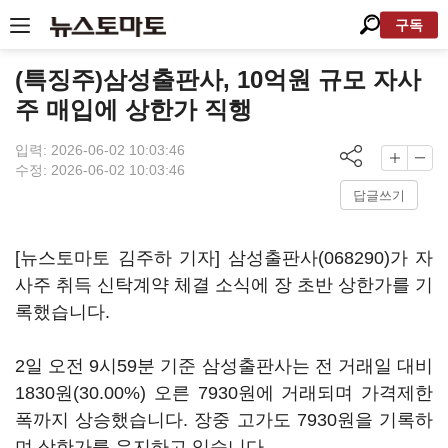
구독
(특징주)삼성출판사, 10억원 규모 자사
주 매입에 상한가 직행
입력: 2026-06-02 10:03:46
수정: 2026-06-02 10:03:46
답글쓰기
[뉴스토마토 김주하 기자]
삼성출판사(068290)
가 자
사주 취득 신탁계약 체결 소식에 장 초반 상한가를 기
록했습니다.
2일 오전 9시59분 기준 삼성출판사는 전 거래일 대비
1830원(30.00%) 오른 7930원에 거래되며 가격제한
폭까지 상승했습니다. 장중 고가도 7930원을 기록하
며 상한가를 유지하고 있습니다.