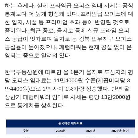
하는 추세다. 실제 프라임급 오피스 임대 시세는 공식
통계보다 더 높게 형성돼 있다. 프라임급 오피스에 대
한 입지, 시설 등 프리미엄 효과 등이 반영된 것으로
풀이된다. 최근 종로, 을지로 등에 신규 프라임 오피
스 공급이 잇따르며 을지로 등 강북 업무지구 오피스
공실률이 높아졌으나, 페럼타워는 현재 공실 없이 운
영되는 중으로 알려져 있다.
한국부동산원에 따르면 올 1분기 을지로 도심지의 평
당 오피스 임대료는 11만4000원 수준(제곱미터당 3
만4400원)으로 1년 사이 1%가량 상승했다. 반면 올
상반기 페럼타워의 임대료 시세는 평당 13만2000원
으로 통계치를 상회한다.