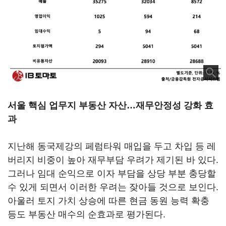
서울 핵심 업무지 부동산 자산…재무안정성 강화 효
과
지난해 동국제강의 페럼타워 매입을 두고 차입 등 레
버리지 비중이 높아 재무부담 우려가 제기된 바 있다.
그러나 임대 순익으로 이자 부담을 상당 부분 충당할
수 있게 되면서 이러한 우려는 잦아들 것으로 보인다.
아울러 토지 가치 상승에 따른 현금 동원 능력 확충
등도 부동산 매수의 순효과로 평가된다.