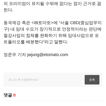
의 프리미엄이 유지될 수밖에 없다는 점이 근거로 꼽
힌다.
동국제강 측은 <IB토마토>에 "서울 CBD(중심업무지
구) 내 임대 수요가 장기적으로 안정적이라는 판단에
철강사업의 침체를 완화하기 위해 임대사업으로 포
트폴리오를 배분했다"라고 말했다.
정준우 기자 jwjung@etomato.com
댓글
0