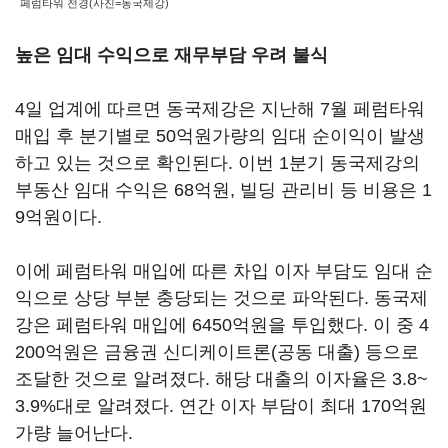
페럼타워 전경(사진=동국제강)
높은 임대 수익으로 재무부담 우려 불식
4일 업계에 따르면 동국제강은 지난해 7월 페럼타워
매입 후 분기별로 50억원가량의 임대 순이익이 발생
하고 있는 것으로 확인된다. 이번 1분기 동국제강의
부동산 임대 수익은 68억원, 빌딩 관리비 등 비용은 1
9억원이다.
이에 페럼타워 매입에 따른 차입 이자 부담도 임대 순
익으로 상당 부분 충당되는 것으로 파악된다. 동국제
강은 페럼타워 매입에 6450억원을 투입했다. 이 중 4
200억원은 금융권 신디케이트론(공동 대출) 등으로
조달한 것으로 알려졌다. 해당 대출의 이자율은 3.8~
3.9%대로 알려졌다. 연간 이자 부담이 최대 170억원
가량 늘어난다.