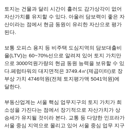
토지는 건물과 달리 시간이 흘러도 감가상각이 없어
자산가치를 유지할 수 있다. 아울러 담보력이 좋은 자
산이라는 점에서 현금 동원이 유리한 자산으로 평가
된다.
보통 오피스 용지 등 비주택 도심지역의 담보대출비
율(LTV)는 60~70%선으로 알려져 있어 토지 가치만
으로 3000억원가량의 현금 동원 능력을 보유할 수 있
다.페럼타워의 대지면적은 3749.4㎡(제곱미터)로 장
부상 가치 4746억원(전체 토지평가액 5041억원)에
달한다.
부동산업계는 서울 핵심 업무지구의 토지 가치가 희
소성을 가진다는 점에서 장기적으로 자산가치가 상
승세가 유지될 것이라 본다. 교통 등 다양한 인프라가
서울 중심 지역으로 몰리고 있어 서울 중심 업무 지구