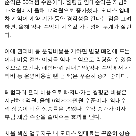
순익은 50억원 수준이다. 월평균 임대순익은 지난해
13억원에서 올해 17억원으로 증가했다. 오피스 임대
차 계약이 계약 기간 동안 경직성을 띈다는 점을 고려
하면, 올해 임대 수익이 지속될 가능성에 무게가 실린
다.
이에 관리비 등 운영비용을 제하면 빌딩 매입에 드는
이자 비용 절반 이상을 임대 수익으로 충당할 수 있을
것으로 보인다. 페럼타워 임대순익(임대 수익에서 관
리비 등 운영비용을 뺀 금액)은 꾸준히 증가 중이다.
페럼타워 관리 비용으로 빠져나가는 월평균 비용은
지난해 6억원, 올해 6억2000만원 수준이다. 임대수
익 상승이 비용 상승률을 넘었다. 순익 증가가 이자
부담 체감 수준을 줄여주는 효과를 낸다.
서울 핵심 업무지구 내 오피스 임대료는 꾸준히 상승