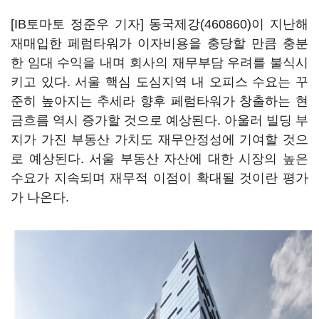
[IB토마토 정준우 기자]
동국제강(460860)
이 지난해
재매입한 페럼타워가 이자비용을 충당할 만큼 충분
한 임대 수익을 내며 회사의 재무부담 우려를 불식시
키고 있다. 서울 핵심 도심지역 내 오피스 수요는 꾸
준히 높아지는 추세라 향후 페럼타워가 창출하는 현
금흐름 역시 증가할 것으로 예상된다. 아울러 빌딩 부
지가 가진 부동산 가치도 재무안정성에 기여할 것으
로 예상된다. 서울 부동산 자산에 대한 시장의 높은
수요가 지속되며 재무적 이점이 확대될 것이란 평가
가 나온다.