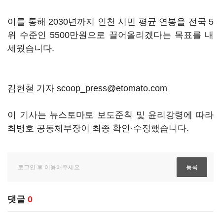
이를 통해 2030년까지 인천 시민 평균 연봉을 전국 5
위 수준인 5500만원으로 끌어올리겠다는 목표를 내
세웠습니다.
김현철 기자 scoop_press@etomato.com
이 기사는 뉴스토마토 보도준칙 및 윤리강령에 따라
최병호 공동체부장이 최종 확인·수정했습니다.
댓글
0