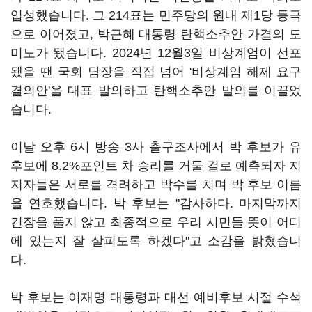
입성했습니다. 그 214표는 민주당의 원내 제1당 등극
으로 이어졌고, 박근혜 대통령 탄핵소추안 가결의 도
미노가 됐습니다. 2024년 12월3일 비상계엄이 선포
됐을 땐 국회 담장을 직접 넘어 '비상계엄 해제 요구
결의안'을 대표 발의하고 탄핵소추안 발의를 이끌었
습니다.
이날 오후 6시 방송 3사 출구조사에서 박 후보가 유
후보에 8.2%포인트 차 승리를 거둘 걸로 예측되자 지
지자들은 서로를 격려하고 박수를 치며 박 후보 이름
을 연호했습니다. 박 후보는 "감사하다. 마지막까지
긴장을 풀지 않고 최종적으로 우리 시민들 뜻이 어디
에 있는지 잘 살피도록 하겠다"고 소감을 밝혔습니
다.
박 후보는 이재명 대통령과 대선 예비후보 시절 수석