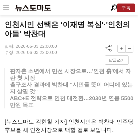
구독
인천시민 선택은 '이재명 복심'·'인천의
아들' 박찬대
입력: 2026-06-03 22:00:00
수정: 2026-06-03 22:00:00
답글쓰기
판자촌 소년에서 민선 시장으로…'인천 흙'에서 자
란 첫 시장
출구조사 결과에 박찬대 "시민들 뜻이 어디에 있는
지 살필 것"
ABC+E 전략으로 인천 대전환…2030년 연봉 5500
만원 목표
[뉴스토마토 김현철 기자] 인천시민은 박찬대 민주당
후보를 새 인천시장으로 택할 걸로 보입니다.