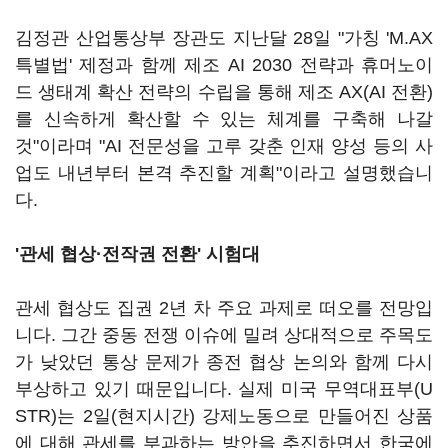
김정관 산업통상부 장관도 지난달 28일 "가칭 'M.AX
특별법' 제정과 함께 제조 AI 2030 전략과 휴머노이
드 생태계 확산 전략의 수립을 통해 제조 AX(AI 전환)
를 신속하게 확산할 수 있는 체계를 구축해 나갈
것"이라며 "AI 전문성을 고루 갖춘 인재 양성 등의 사
업도 내년부터 본격 추진할 계획"이라고 설명했습니
다.
'관세 협상·전작권 전환' 시험대
관세 협상도 집권 2년 차 주요 과제로 떠오를 전망입
니다. 그간 중동 전쟁 이슈에 밀려 상대적으로 주목도
가 낮았던 통상 문제가 종전 협상 논의와 함께 다시
부상하고 있기 때문입니다. 실제 미국 무역대표부(U
STR)는 2일(현지시간) 강제노동으로 만들어진 상품
에 대해 관세를 부과하는 방안을 추진하면서 한국에