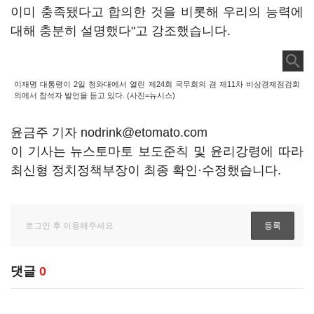
이미 충족됐다고 합의한 것을 비롯해 우리의 능력에
대해 충분히 설명했다"고 강조했습니다.
이재명 대통령이 2일 청와대에서 열린 제24회 국무회의 겸 제11차 비상경제점검회
의에서 참석자 발언을 듣고 있다. (사진=뉴시스)
윤금주 기자 nodrink@etomato.com
이 기사는 뉴스토마토 보도준칙 및 윤리강령에 따라
최신형 정치정책부장이 최종 확인·수정했습니다.
댓글
0