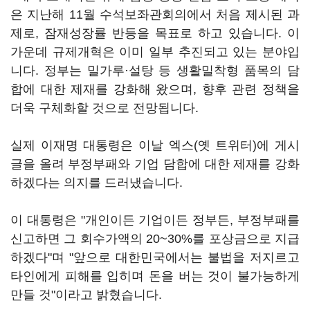
은 지난해 11월 수석보좌관회의에서 처음 제시된 과
제로, 잠재성장률 반등을 목표로 하고 있습니다. 이
가운데 규제개혁은 이미 일부 추진되고 있는 분야입
니다. 정부는 밀가루·설탕 등 생활밀착형 품목의 담
합에 대한 제재를 강화해 왔으며, 향후 관련 정책을
더욱 구체화할 것으로 전망됩니다.
실제 이재명 대통령은 이날 엑스(옛 트위터)에 게시
글을 올려 부정부패와 기업 담합에 대한 제재를 강화
하겠다는 의지를 드러냈습니다.
이 대통령은 "개인이든 기업이든 정부든, 부정부패를
신고하면 그 회수가액의 20~30%를 포상금으로 지급
하겠다"며 "앞으로 대한민국에서는 불법을 저지르고
타인에게 피해를 입히며 돈을 버는 것이 불가능하게
만들 것"이라고 밝혔습니다.