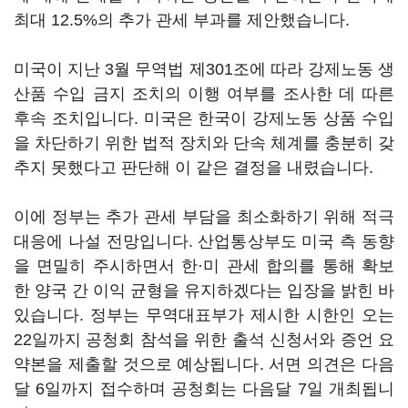
최대 12.5%의 추가 관세 부과를 제안했습니다.
미국이 지난 3월 무역법 제301조에 따라 강제노동 생
산품 수입 금지 조치의 이행 여부를 조사한 데 따른
후속 조치입니다. 미국은 한국이 강제노동 상품 수입
을 차단하기 위한 법적 장치와 단속 체계를 충분히 갖
추지 못했다고 판단해 이 같은 결정을 내렸습니다.
이에 정부는 추가 관세 부담을 최소화하기 위해 적극
대응에 나설 전망입니다. 산업통상부도 미국 측 동향
을 면밀히 주시하면서 한
·
미 관세 합의를 통해 확보
한 양국 간 이익 균형을 유지하겠다는 입장을 밝힌 바
있습니다. 정부는 무역대표부가 제시한 시한인 오는
22일까지 공청회 참석을 위한 출석 신청서와 증언 요
약본을 제출할 것으로 예상됩니다. 서면 의견은 다음
달 6일까지 접수하며 공청회는 다음달 7일 개최됩니