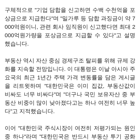
구체적으로 "기업 담합을 신고하면 수백 수천억을 포
상금으로 지급한다"며 "밀가루 등 담합 과징금이 약 7
000억원이니, 관련 회사 임직원이 신고했다면 최대 2
000억원가량을 포상금으로 지급할 수 있다"고 설명
했습니다.
부동산 역시 자산 중심 경제구조 탈피를 위해 규제 강
화를 지속할 전망입니다. 이 대통령은 이날 아시아 주
요국의 최근 1년간 주택 가격 변동률을 담은 게시글
을 리트윗하며 "대한민국은 이미 집값, 부동산값이
비싸도 너무 비싸다"며 "더구나 국민 보유자산 중 부
동산 비중이 많이 낮아졌다고는 하나 여전히 너무 높
다"고 지적했습니다.
이어 "대한민국 주식시장이 여전히 저평가되는 원인
중 하나"라며 "대한민국은 반드시 부동산 투기 공화