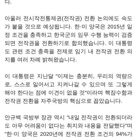
다.
아울러 전시작전통제권(전작권) 전환 논의에도 속도
가 붙을 것으로 예상됩니다. 한·미 양국은 2015년 일
정 조건을 충족하고 한국군의 임무 수행 능력이 검증
되면 전작권을 전환하기로 합의했습니다. 이 대통령
도 관련 조건 충족을 전제로 임기 내 전작권 전환 의
지를 여러 차례 밝혀왔습니다.
이 대통령은 지난달 "이제는 충분히, 우리의 역량으
로, 스스로 일어서고 지켜나갈 수 있으며 또 그렇게
해야 한다는 점에 이견이 없을 것"이라며 핵잠수함과
전작권 전환을 자주국방의 핵심으로 꼽았습니다.
안규백 국방부 장관 역시 "내일 전작권이 전환되더라
도 아무 어려움이 없다는 취지와 내용을 전달했다"며
"한·미 양국은 2020년에 전작권 전환 조건의 94%가