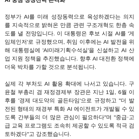
AI 중심 성장전략 본격화
정부가 AI를 미래 성장동력으로 육성하겠다는 의지
를 지속적으로 밝혀온 만큼 관련 구조개혁도 한층 속
도를 낼 전망입니다. 이 대통령은 후보 시절 AI를 '게
임체인저'로 규정했으며, 취임 이후에는 AI 발전을 위
해 대통령실에 'AI미래기획수석실'을 신설하고 AI 산
업 지원 정책을 추진했습니다. 향후 AI 대전환 정책에
더욱 박차를 가할 것으로 분석됩니다.
실제 각 부처도 AI 활용 확대에 나서고 있습니다. 구
윤철 부총리 겸 재정경제부 장관은 지난 1일, 6월 이
후를 '경제 대도약의 골든타임'으로 규정하고 "더 발
전된 형태의 재경부 특화 AI 에이전트가 개발될 수 있
도록 간부들의 더 많은 관심이 필요하다"며 "중급·고
급 교육 프로그램도 조속히 제공할 수 있도록 적극 검
토하겠다"고 강조했습니다.