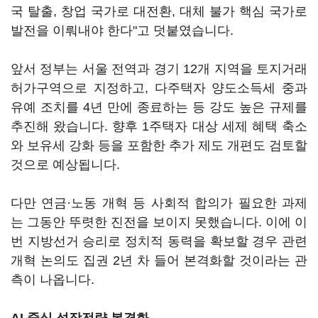
국 탈출, 창업 국가로 대전환, 대체 불가 핵심 국가로
발전을 이뤄내야 한다"고 덧붙였습니다.
앞서 정부는 서울 전역과 경기 12개 지역을 토지거래
허가구역으로 지정하고, 다주택자 양도소득세 중과
유예 조치를 4년 만에 종료하는 등 강도 높은 규제를
추진해 왔습니다. 향후 1주택자 대상 세제 혜택 축소
와 보유세 강화 등을 포함한 추가 제도 개편도 검토할
것으로 예상됩니다.
다만 연금·노동 개혁 등 사회적 합의가 필요한 과제
는 그동안 뚜렷한 진전을 보이지 못했습니다. 이에 이
번 지방선거 승리로 정치적 동력을 확보할 경우 관련
개혁 논의도 집권 2년 차 들어 본격화할 것이라는 관
측이 나옵니다.