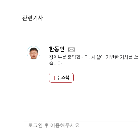
관련기사
한동인
정치부를 출입합니다. 사실에 기반한 기사를 
습니다.
뉴스북