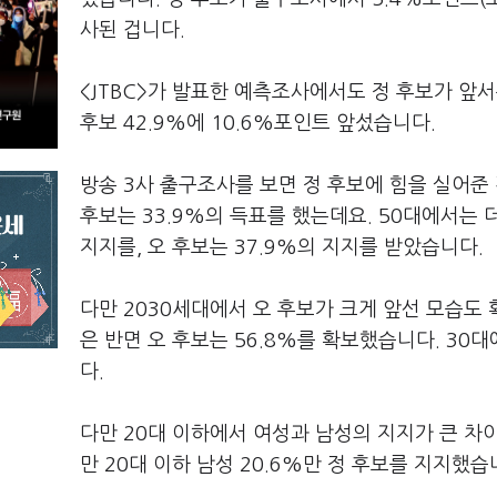
사된 겁니다.
<JTBC>가 발표한 예측조사에서도 정 후보가 앞서
후보 42.9%에 10.6%포인트 앞섰습니다.
방송 3사 출구조사를 보면 정 후보에 힘을 실어준 건
후보는 33.9%의 득표를 했는데요. 50대에서는 더
지지를, 오 후보는 37.9%의 지지를 받았습니다.
다만 2030세대에서 오 후보가 크게 앞선 모습도 
은 반면 오 후보는 56.8%를 확보했습니다. 30대
다.
다만 20대 이하에서 여성과 남성의 지지가 큰 차이
만 20대 이하 남성 20.6%만 정 후보를 지지했습