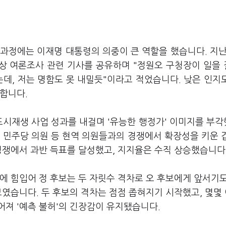
 과정에는 이재명 대통령의 의중이 큰 역할을 했습니다. 지난
대상 여론조사 관련 기사를 공유하며 "정원오 구청장이 일을
는데, 저는 명함도 못 내밀듯"이라고 적었습니다. 낮은 인지
합니다.
도시재생 사업 성과를 내걸며 '유능한 행정가' 이미지를 부
 민주당 의원 등 현역 의원들과의 경쟁에서 확장성을 키운 
경쟁에서 과반 득표를 달성했고, 지지율은 수직 상승했습니다
에 힘입어 정 후보는 두 자릿수 격차로 오 후보에게 앞서기
보였습니다. 두 후보의 격차는 점점 좁혀지기 시작했고, 몇몇
져 '예측 불허'의 긴장감이 유지됐습니다.