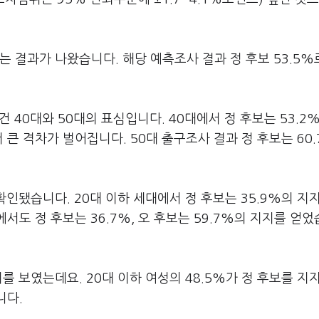
는 결과가 나왔습니다. 해당 예측조사 결과 정 후보 53.5%
 40대와 50대의 표심입니다. 40대에서 정 후보는 53.2%
 큰 격차가 벌어집니다. 50대 출구조사 결과 정 후보는 60
확인됐습니다. 20대 이하 세대에서 정 후보는 35.9%의 지
에서도 정 후보는 36.7%, 오 후보는 59.7%의 지지를 얻
를 보였는데요. 20대 이하 여성의 48.5%가 정 후보를 지
니다.