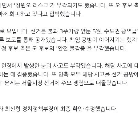
서 '정원오 리스크'가 부각되기도 했습니다. 또 오 후보 
회마저 회피하고 있다고 압박했습니다.
로 보입니다. 선거를 불과 3주가량 앞둔 5월, 수도권 광역
 언론 보도를 통해 공개됐습니다. 책임 공방이 이어지기는 했지
정 후보 측은 오 후보의 '안전 불감증'을 부각했습니다.
 현장에서 발생한 붕괴 사고도 부각됐습니다. 해당 사고에 
는 데 집중했습니다. 또 양측 모두 해당 사고를 선거 공방
전' 문제는 서울시장 선거에 주요 쟁점으로 떠올랐습니다.
라 최신형 정치정책부장이 최종 확인·수정했습니다.