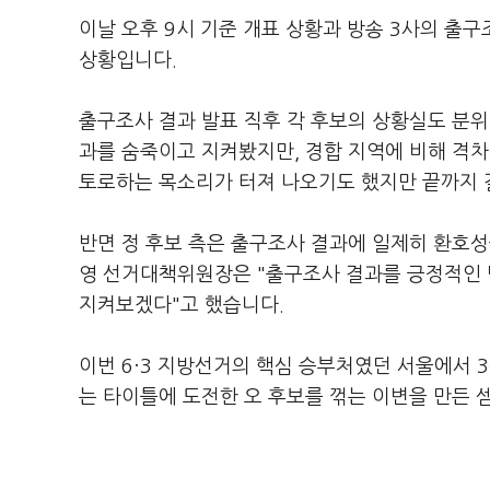
이날 오후 9시 기준 개표 상황과 방송 3사의 출구
상황입니다.
출구조사 결과 발표 직후 각 후보의 상황실도 분위
과를 숨죽이고 지켜봤지만, 경합 지역에 비해 격
토로하는 목소리가 터져 나오기도 했지만 끝까지 
반면 정 후보 측은 출구조사 결과에 일제히 환호성
영 선거대책위원장은 "출구조사 결과를 긍정적인 
지켜보겠다"고 했습니다.
이번 6·3 지방선거의 핵심 승부처였던 서울에서 
는 타이틀에 도전한 오 후보를 꺾는 이변을 만든 