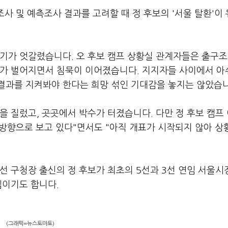
조사 및 예측조사 결과를 고려할 때 정 후보의 '서울 탈환'이
기가 엇갈렸습니다. 오 후보 캠프 상황실 관계자들은 출구조
차가 벌어지면서 침묵이 이어졌습니다. 지지자들 사이에서 
결과를 지켜봐야 한다는 희망 섞인 기대감을 놓지는 않았습
을 질렀고, 곳곳에서 박수가 터졌습니다. 다만 정 후보 캠프
방향으로 보고 있다"면서도 "아직 개표가 시작되지 않아 상
3선 구청장 출신의 정 후보가 최초의 5선과 3선 연임 서울
셈이기도 합니다.
(그래픽=뉴스토마토)