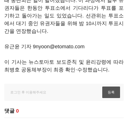
때 중단되는 일이 벌어졌습니다. 이 과정에서 일부 유
권자들은 한동안 투표소에서 기다리다가 투표를 포
기하고 돌아가는 일도 있었습니다. 선관위는 투표소
에서 대기 중인 유권자들을 위해 밤 10시까지 투표시
간을 연장했습니다.
유근윤 기자 9nyoon@etomato.com
이 기사는 뉴스토마토 보도준칙 및 윤리강령에 따라
최병호 공동체부장이 최종 확인·수정했습니다.
댓글
0