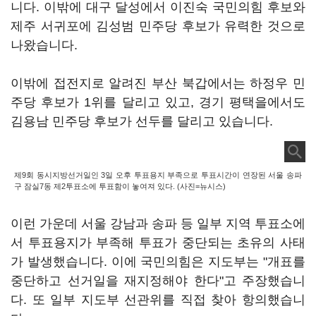
니다. 이밖에 대구 달성에서 이진숙 국민의힘 후보와
제주 서귀포에 김성범 민주당 후보가 유력한 것으로
나왔습니다.
이밖에 접전지로 알려진 부산 북갑에서는 하정우 민
주당 후보가 1위를 달리고 있고, 경기 평택을에서도
김용남 민주당 후보가 선두를 달리고 있습니다.
제9회 동시지방선거일인 3일 오후 투표용지 부족으로 투표시간이 연장된 서울 송파
구 잠실7동 제2투표소에 투표함이 놓여져 있다. (사진=뉴시스)
이런 가운데 서울 강남과 송파 등 일부 지역 투표소에
서 투표용지가 부족해 투표가 중단되는 초유의 사태
가 발생했습니다. 이에 국민의힘은 지도부는 "개표를
중단하고 선거일을 재지정해야 한다"고 주장했습니
다. 또 일부 지도부 선관위를 직접 찾아 항의했습니