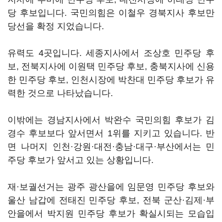
당 후보입니다. 국민의힘은 이철우 경북지사 후보만
당선을 확정 지었습니다.
유력도 4곳입니다. 세종지사에서 조상호 민주당 후
보, 전북지사에 이원택 민주당 후보, 충북지사에 신용
한 민주당 후보, 인천시장에 박찬대 민주당 후보가 유
력한 것으로 나타났습니다.
이밖에는 경남지사에서 박완수 국민의힘 후보가 김
경수 후보보다 앞서면서 1위를 지키고 있습니다. 반
면 나머지 인천·강원·대전·충남·대구·부산에서는 민
주당 후보가 앞서고 있는 상황입니다.
재·보궐선거는 광주 광산을에 임문영 민주당 후보와
울산 남갑에 전태진 민주당 후보, 전북 군산·김제·부
안을에서 박지원 민주당 후보가 확실시되는 모습입