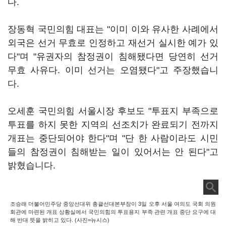
다.
장동혁 국민의힘 대표는 "이미 이와 유사한 사례에서
외국은 선거 무효로 인정하고 재선거 실시한 예가 있
다"며 "유권자의 참정권이 침해됐다면 당연히 선거
무효 사유다. 이미 선거는 오염됐다"고 주장했습니
다.
오세훈 국민의힘 서울시장 후보도 "투표지 부족으로
투표를 하지 못한 지역의 선조치가 완료되기 전까지
개표는 중단되어야 한다"며 "단 한 사람이라도 시민
들의 참정권이 침해받는 일이 있어서는 안 된다"고
밝혔습니다.
조승래 더불어민주당 중앙선대위 총괄선대본부장이 3일 오후 서울 여의도 국회 의원
회관에 마련된 개표 상황실에서 국민의힘의 투표용지 부족 관련 개표 중단 요구에 대
해 반대 뜻을 밝히고 있다. (사진=뉴시스)