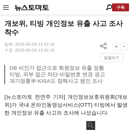
구독
개보위, 티빙 개인정보 유출 사고 조사
착수
입력: 2026-06-04 13:42:16
수정: 2026-06-04 13:42:16
답글쓰기
DB 비인가 접근으로 회원정보 유출 정황
티빙, 외부 접근 차단·비밀번호 변경 권고
과기정통부·KISA도 침해사고 원인 조사
[뉴스토마토 전연주 기자] 개인정보보호위원회(개보
위)가 국내 온라인동영상서비스(OTT) 티빙에서 발생
한 개인정보 유출 사고의 조사에 나섰습니다.