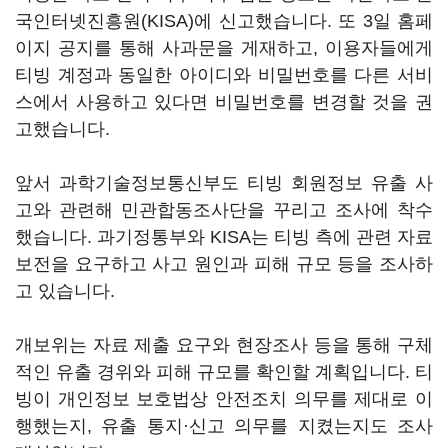
국인터넷진흥원(KISA)에 신고했습니다. 또 3일 홈페
이지 공지를 통해 사과문을 게재하고, 이용자들에게
티빙 계정과 동일한 아이디와 비밀번호를 다른 서비
스에서 사용하고 있다면 비밀번호를 변경할 것을 권
고했습니다.
앞서 과학기술정보통신부도 티빙 회원정보 유출 사
고와 관련해 민관합동조사단을 꾸리고 조사에 착수
했습니다. 과기정통부와 KISA는 티빙 측에 관련 자료
보전을 요구하고 사고 원인과 피해 규모 등을 조사하
고 있습니다.
개보위는 자료 제출 요구와 현장조사 등을 통해 구체
적인 유출 경위와 피해 규모를 확인할 계획입니다. 티
빙이 개인정보 보호법상 안전조치 의무를 제대로 이
행했는지, 유출 통지·신고 의무를 지켰는지도 조사