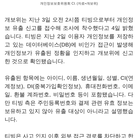
개인정보보호위원회 CI. (자료=개보위)
개보위는 지난 3일 오전 2시쯤 티빙으로부터 개인정
보 유출 신고를 접수해 조사에 착수했다고 4일 밝혔
습니다. 티빙은 지난 2일 이용자 개인정보를 저장하
고 있는 데이터베이스(DB)에 비인가 접근이 발생해
개인정보가 유출된 정황을 인지하고 개보위에 신고
한 것으로 확인됐습니다.
유출된 항목에는 아이디, 이름, 생년월일, 성별, CI(연
계정보), DI(중복가입확인정보), 휴대전화번호, 이메
일, 환불 계좌번호, 비밀번호 등이 포함됐습니다. 다
만 티빙 측은 주민등록번호와 결제 관련 유효 정보는
보유하고 있지 않아 유출 대상이 아니라고 설명했습
니다.
티빙은 사고 인지 이후 외부 접근 경로를 차단하고 한