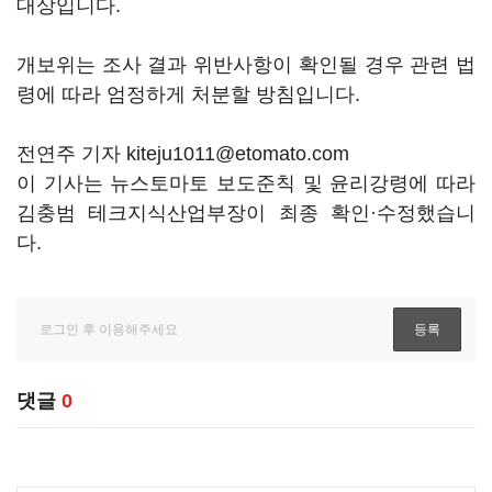
대상입니다.
개보위는 조사 결과 위반사항이 확인될 경우 관련 법
령에 따라 엄정하게 처분할 방침입니다.
전연주 기자 kiteju1011@etomato.com
이 기사는 뉴스토마토 보도준칙 및 윤리강령에 따라
김충범 테크지식산업부장이 최종 확인·수정했습니
다.
댓글
0