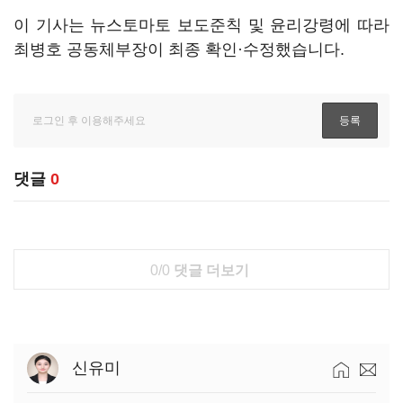
이 기사는 뉴스토마토 보도준칙 및 윤리강령에 따라
최병호 공동체부장이 최종 확인·수정했습니다.
댓글
0
0/0
댓글 더보기
신유미