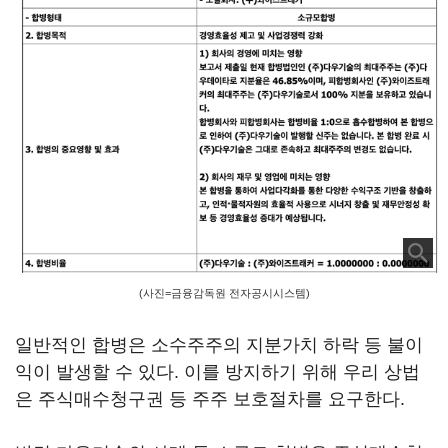
(사진=금융감독원 전자공시시스템)
일반적인 합병은 소수주주의 지분가치 하락 등 불이
익이 발생할 수 있다. 이를 방지하기 위해 우리 상법
은 주식매수청구권 등 주주 보호절차를 요구한다.