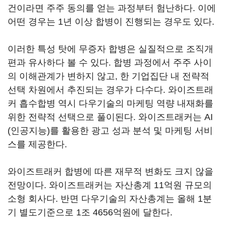
건이라면 주주 동의를 얻는 과정부터 험난하다. 이에
어떤 경우는 1년 이상 합병이 진행되는 경우도 있다.
이러한 특성 탓에 무증자 합병은 실질적으로 조직개
편과 유사하다 볼 수 있다. 합병 과정에서 주주 사이
의 이해관계가 변하지 않고, 한 기업집단 내 전략적
선택 차원에서 추진되는 경우가 다수다. 와이즈트래
커 흡수합병 역시 다우기술의 마케팅 역량 내재화를
위한 전략적 선택으로 풀이된다. 와이즈트래커는 AI
(인공지능)를 활용한 광고 성과 분석 및 마케팅 서비
스를 제공한다.
와이즈트래커 합병에 따른 재무적 변화도 크지 않을
전망이다. 와이즈트래커는 자산총계 11억원 규모의
소형 회사다. 반면 다우기술의 자산총계는 올해 1분
기 별도기준으로 1조 4656억원에 달한다.