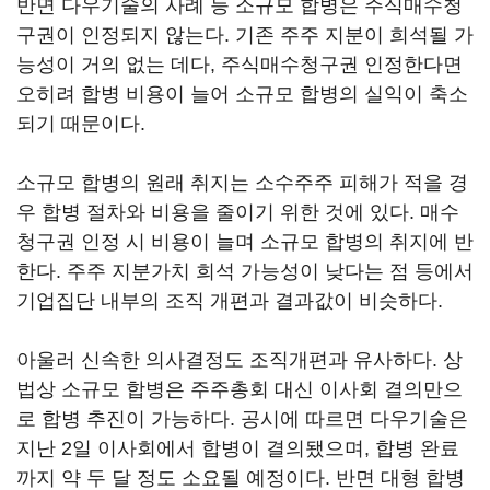
반면 다우기술의 사례 등 소규모 합병은 주식매수청
구권이 인정되지 않는다. 기존 주주 지분이 희석될 가
능성이 거의 없는 데다, 주식매수청구권 인정한다면
오히려 합병 비용이 늘어 소규모 합병의 실익이 축소
되기 때문이다.
소규모 합병의 원래 취지는 소수주주 피해가 적을 경
우 합병 절차와 비용을 줄이기 위한 것에 있다. 매수
청구권 인정 시 비용이 늘며 소규모 합병의 취지에 반
한다. 주주 지분가치 희석 가능성이 낮다는 점 등에서
기업집단 내부의 조직 개편과 결과값이 비슷하다.
아울러 신속한 의사결정도 조직개편과 유사하다. 상
법상 소규모 합병은 주주총회 대신 이사회 결의만으
로 합병 추진이 가능하다. 공시에 따르면 다우기술은
지난 2일 이사회에서 합병이 결의됐으며, 합병 완료
까지 약 두 달 정도 소요될 예정이다. 반면 대형 합병