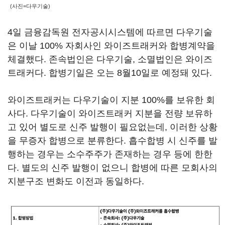
(사진=다우기술)
4일 금융감독원 전자공시시스템에 따르면 다우기술
은 이날 100% 자회사인 와이즈트래커와 합병계약을
체결했다. 존속법인은 다우기술, 소멸법인은 와이즈
트래커다. 합병기일은 오는 8월10일로 예정돼 있다.
와이즈트래커는 다우기술이 지분 100%를 보유한 회
사다. 다우기술이 와이즈트래커 지분을 전량 보유하
고 있어 별도로 신주 발행이 필요없는데, 이러한 상황
을 무증자 합병으로 분류한다. 흡수합병 시 신주를 발
행하는 경우는 소수주주가 존재하는 경우 등에 한한
다. 별도의 신주 발행이 없으니 합병에 따른 모회사의
지분구조 변화도 이전과 동일하다.