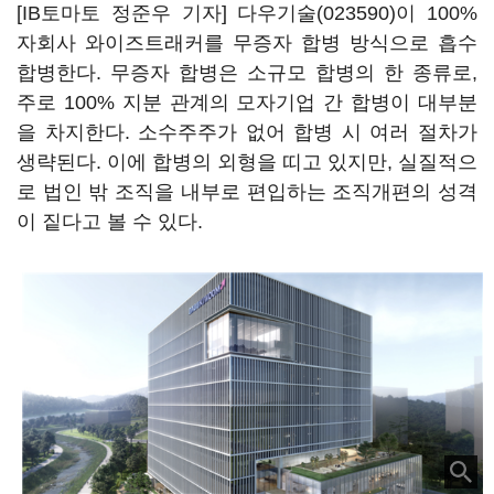
[IB토마토 정준우 기자]
다우기술(023590)
이 100%
자회사 와이즈트래커를 무증자 합병 방식으로 흡수
합병한다. 무증자 합병은 소규모 합병의 한 종류로,
주로 100% 지분 관계의 모자기업 간 합병이 대부분
을 차지한다. 소수주주가 없어 합병 시 여러 절차가
생략된다. 이에 합병의 외형을 띠고 있지만, 실질적으
로 법인 밖 조직을 내부로 편입하는 조직개편의 성격
이 짙다고 볼 수 있다.