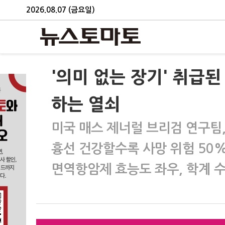
2026.08.07 (금요일)
'의미 없는 장기' 취급된
하는 열쇠
미국 매스 제너럴 브리검 연구팀, 
흉선 건강할수록 사망 위험 50%
면역항암제 효능도 좌우, 학계 수