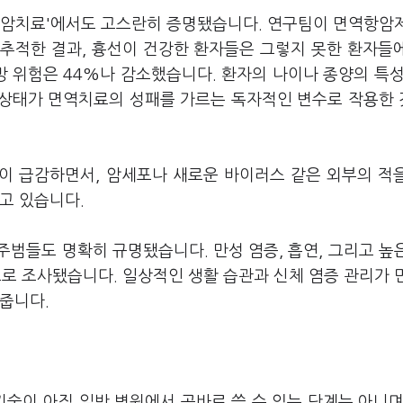
항암치료'에서도 고스란히 증명됐습니다. 연구팀이 면역항암
로 추적한 결과, 흉선이 건강한 환자들은 그렇지 못한 환자들
망 위험은 44%나 감소했습니다. 환자의 나이나 종양의 특성
 상태가 면역치료의 성패를 가르는 독자적인 변수로 작용한
'이 급감하면서, 암세포나 새로운 바이러스 같은 외부의 적
고 있습니다.
범들도 명확히 규명됐습니다. 만성 염증, 흡연, 그리고 높
로 조사됐습니다. 일상적인 생활 습관과 신체 염증 관리가 
줍니다.
기술이 아직 일반 병원에서 곧바로 쓸 수 있는 단계는 아니며