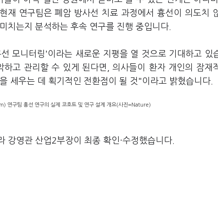
현재 연구팀은 폐암 방사선 치료 과정에서 흉선이 의도치 
 미치는지 분석하는 후속 연구를 진행 중입니다.
흉선 모니터링'이라는 새로운 지평을 열 것으로 기대하고 있
악하고 관리할 수 있게 된다면, 의사들이 환자 개인의 잠재
을 세우는 데 획기적인 전환점이 될 것"이라고 밝혔습니다.
ham) 연구팀 흉선 연구의 실제 코호트 및 연구 설계 개요(사진=Nature)
라 강영관 산업2부장이 최종 확인·수정했습니다.