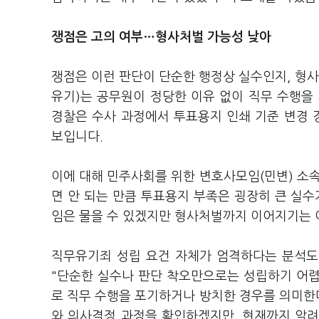
쟁점은 고의 여부…형사처벌 가능성 낮아
쟁점은 이런 판단이 단순한 행정상 실수인지, 형
유기)는 공무원이 정당한 이유 없이 직무 수행
경찰은 수사 과정에서 투표용지 인쇄 기준 변경 
보입니다.
이에 대해 민주사회를 위한 변호사모임(민변) 소
면 안 되는 만큼 투표용지 부족은 굉장히 큰 실
임은 물을 수 있겠지만 형사처벌까지 이어지기는 
직무유기죄 성립 요건 자체가 엄격하다는 분석도
"단순한 실수나 판단 착오만으로는 성립하기 어
로 직무 수행을 포기하거나 방치한 경우를 의미한
와 의사결정 과정을 확인하겠지만, 현재까지 알