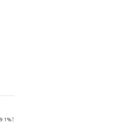
9.1%↑