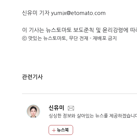
신유미 기자 yumix@etomato.com
이 기사는 뉴스토마토 보도준칙 및 윤리강령에 따
ⓒ 맛있는 뉴스토마토, 무단 전재 - 재배포 금지
관련기사
신유미
싱싱한 정보와 살아있는 뉴스를 제공하겠습니
뉴스북