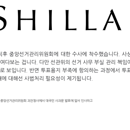
거 직후 중앙선거관리위원회에 대한 수사에 착수했습니다. 사
여다보는 겁니다. 다만 선관위의 선거 사무 부실 관리 책임
로 보입니다. 반면 투표용지 부족에 항의하는 과정에서 투
대에 대해선 사법처리 필요성이 제기됩니다.
 중앙선거관리위원회 과천청사에서 대국민 사과문 발표에 앞서 인사하고