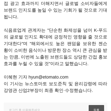
접 광고 효과까지 더해지면서 글로벌 소비자들에게
브랜드 인지도를 높일 수 있는 기회가 될 것으로 기대
됩니다.
식음료업계 관계자는 "단순한 화제성을 넘어 K-푸드
의 글로벌 인지도 확대에 긍정적인 영향을 줄 것으로
기대한다"며 "해외에서도 높은 팬덤을 보유한 젠슨
황이 소비한 음식이나 방문한 장소 역시 큰 관심을 받
는 만큼, 이번에 노출된 브랜드들도 상당한 간접 홍보
효과를 누릴 수 있을 것"이라고 말했습니다.
이혜현 기자 hyun@etomato.com
이 기사는 뉴스토마토 보도준칙 및 윤리강령에 따라
강영관 산업2부장이 최종 확인·수정했습니다.