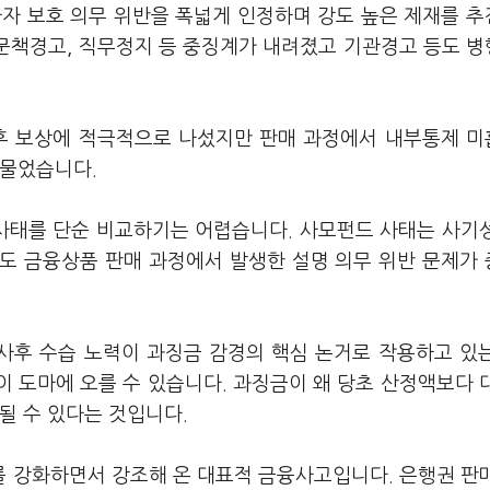
자자 보호 의무 위반을 폭넓게 인정하며 강도 높은 제재를 
 문책경고, 직무정지 등 중징계가 내려졌고 기관경고 등도 
사후 보상에 적극적으로 나섰지만 판매 과정에서 내부통제 
 물었습니다.
 사태를 단순 비교하기는 어렵습니다. 사모펀드 사태는 사기
난도 금융상품 판매 과정에서 발생한 설명 의무 위반 문제가
 사후 수습 노력이 과징금 감경의 핵심 논거로 작용하고 있
이 도마에 오를 수 있습니다. 과징금이 왜 당초 산정액보다 
될 수 있다는 것입니다.
를 강화하면서 강조해 온 대표적 금융사고입니다. 은행권 판