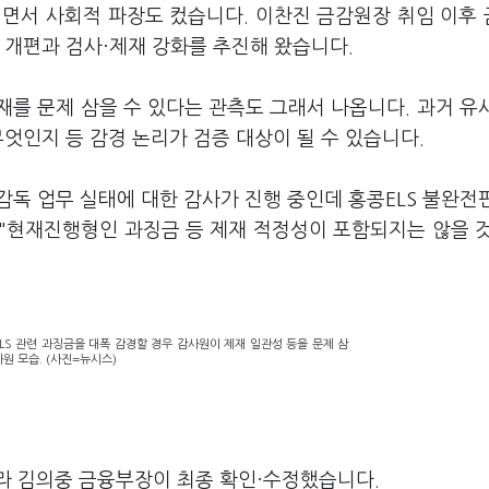
되면서 사회적 파장도 컸습니다. 이찬진 금감원장 취임 이후
 개편과 검사·제재 강화를 추진해 왔습니다.
를 문제 삼을 수 있다는 관측도 그래서 나옵니다. 과거 유
엇인지 등 감경 논리가 검증 대상이 될 수 있습니다.
감독 업무 실태에 대한 감사가 진행 중인데 홍콩ELS 불완전
 "현재진행형인 과징금 등 제재 적정성이 포함되지는 않을 
S 관련 과징금을 대폭 감경할 경우 감사원이 제재 일관성 등을 문제 삼
원 모습. (사진=뉴시스)
라 김의중 금융부장이 최종 확인·수정했습니다.