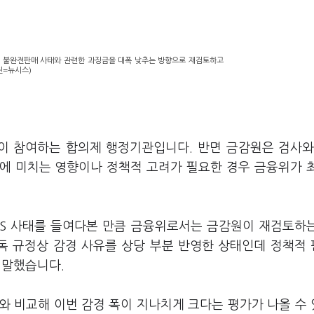
) 불완전판매 사태와 관련한 과징금을 대폭 낮추는 방향으로 재검토하고
진=뉴시스)
이 참여하는 합의제 행정기관입니다. 반면 금감원은 검사와
에 미치는 영향이나 정책적 고려가 필요한 경우 금융위가 
LS 사태를 들여다본 만큼 금융위로서는 금감원이 재검토하
독 규정상 감경 사유를 상당 부분 반영한 상태인데 정책적
 말했습니다.
와 비교해 이번 감경 폭이 지나치게 크다는 평가가 나올 수