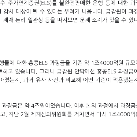
수 주가연계증권(ELS)를 불완전판매한 은행 등에 대한 
 감사 대상이 될 수 있다는 우려가 나옵니다. 금감원이 과
 제재 논리 일관성 등을 따져보면 문제 소지가 있을 수 있
들에 대한 홍콩ELS 과징금을 기존 약 1조4000억원 규모
토하고 있습니다. 그러나 금감원 안팎에선 홍콩ELS 과징금
낮아졌는지, 과거 유사 사건과 비교해 어떤 기준이 적용됐는
 과징금은 약 4조원이었습니다. 이후 논의 과정에서 과징금
고, 지난 2월 제재심의위원회를 거치면서 다시 1조4000