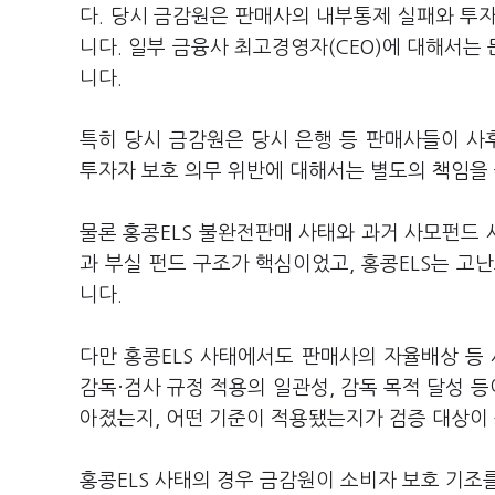
다. 당시 금감원은 판매사의 내부통제 실패와 투
니다. 일부 금융사 최고경영자(CEO)에 대해서는
니다.
특히 당시 금감원은 당시 은행 등 판매사들이 
투자자 보호 의무 위반에 대해서는 별도의 책임을
물론 홍콩ELS 불완전판매 사태와 과거 사모펀드
과 부실 펀드 구조가 핵심이었고, 홍콩ELS는 고
니다.
다만 홍콩ELS 사태에서도 판매사의 자율배상 등
감독·검사 규정 적용의 일관성, 감독 목적 달성 등
아졌는지, 어떤 기준이 적용됐는지가 검증 대상이 
홍콩ELS 사태의 경우 금감원이 소비자 보호 기조