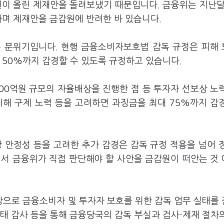
원이 올린 제재안을 돌려보냈기 때문입니다. 금융위는 지난달
라며 제재안을 금감원에 반려한 바 있습니다.
는 분위기입니다. 현행 금융소비자보호법 감독 규정은 피해
 50%까지 감경할 수 있도록 규정하고 있습니다.
00억원 규모의 자율배상을 진행한 점 등 투자자 선보상 노
피해 구제 노력 등을 고려하면 과징금을 최대 75%까지 감
 안정성 등을 고려한 추가 감경은 감독 규정 적용을 넘어 
에서 금융위가 직접 판단해야 할 사안을 금감원이 떠안는 것
으로 금융소비자 및 투자자 보호를 위한 감독 업무 실태를
태 감사 등을 통해 금융당국의 감독 부실과 검사·제재 절차