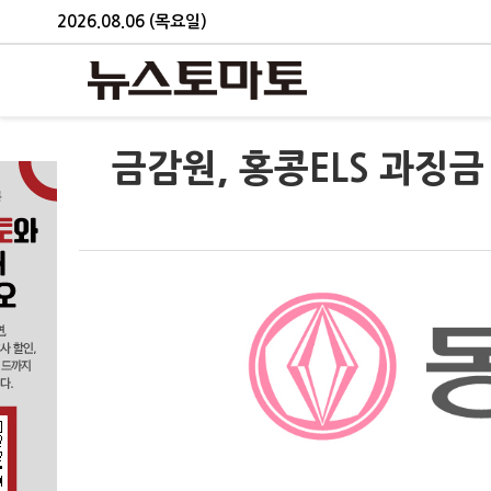
2026.08.06 (목요일)
금감원, 홍콩ELS 과징금