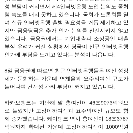
성 부담이 커지면서 제4인터넷은행 도입 논의도 좀처
럼 속도를 내지 못하고 있습니다. 국회가 토론회를 열
며 신규 인터넷은행 출범 필요성을 거듭 제기하고 있
지만 금융당국은 추가 인가 논의를 진전시키지 않고
있습니다. 금융권에서는 기업대출과 소상공인 대출
부실 우려가 커진 상황에서 당국이 신규 인터넷은행
인가에 부담을 느끼고 있다는 분석이 나옵니다.
8일 금융권에 따르면 최근 인터넷은행들은 여신 성장
세가 둔화하는 가운데 연체율과 요주의여신 규모가
늘어나며 건전성 관리 부담이 커지고 있습니다.
카카오뱅크는 지난해 말 총여신이 46조9073억원으
로 늘었지만 고정이하여신과 요주의여신 규모도 함
께 증가했습니다. 케이뱅크 역시 총여신이 18조3787
억원까지 확대된 가운데 고정이하여신이 1000억원