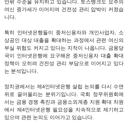
안팎 수준을 유지하고 있습니다. 토스뱅크도 요주의
여신 증가세가 이어지며 건전성 관리 압박이 커졌습
니다.
특히 인터넷은행들이 중저신용자와 개인사업자, 소
상공인 대상 대출을 확대하는 과정에서 관련 여신의
부실 위험도 커지고 있다는 지적이 나옵니다. 금융당
국이 인터넷은행에 요구해온 중저신용자 대출 확대
정책이 오히려 건전성 관리 부담으로 이어지고 있다
는 분석입니다.
정치권에서는 제4인터넷은행 설립 논의를 다시 수면
위로 끌어올리는 분위기입니다. 국회 정무위원회에
서는 금융 경쟁 촉진과 금융소외계층 지원 확대 차원
에서 제4인터넷은행 필요성을 지속적으로 제기하고
있으며 관련 논의도 이어가고 있습니다.