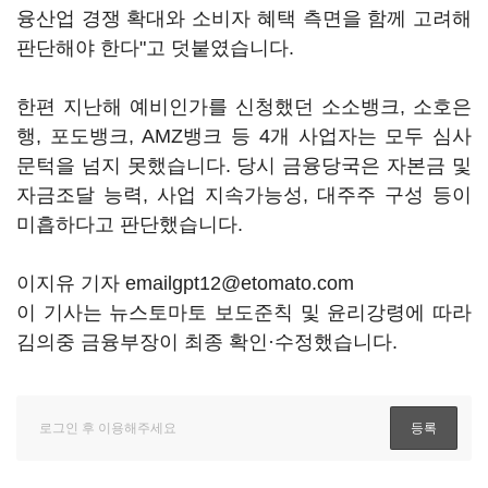
융산업 경쟁 확대와 소비자 혜택 측면을 함께 고려해
판단해야 한다"고 덧붙였습니다.
한편 지난해 예비인가를 신청했던 소소뱅크, 소호은
행, 포도뱅크, AMZ뱅크 등 4개 사업자는 모두 심사
문턱을 넘지 못했습니다. 당시 금융당국은 자본금 및
자금조달 능력, 사업 지속가능성, 대주주 구성 등이
미흡하다고 판단했습니다.
이지유 기자 emailgpt12@etomato.com
이 기사는 뉴스토마토 보도준칙 및 윤리강령에 따라
김의중 금융부장이 최종 확인·수정했습니다.