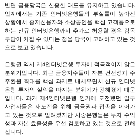
반면 금융당국은 신중한 태도를 유지하고 있습니다.
업계에서는 기존 인터넷은행들의 부실률이 높아진
상황에서 중저신용자와 소상공인을 핵심 고객층으로
하는 신규 인터넷은행까지 추가로 허용할 경우 감독
부담이 커질 수 있다는 점을 당국이 고려하고 있는 것
으로 보고 있습니다.
은행권 역시 제4인터넷은행 투자에 적극적이지 않은
분위기입니다. 최근 금융지주들이 자본 건전성과 주
주환원 확대를 핵심 과제로 내세우면서 신규 인터넷
은행 투자의 실익을 따지는 분위기가 강해졌기 때문
입니다. 과거 제4인터넷은행 인가에 도전했던 일부
사업자들은 재도전을 위해 금융권과 접촉을 이어가
고 있는 것으로 알려졌지만 시중은행들은 투자 수익
성과 자본 효율성을 우선 검토하고 있는 것으로 전해
집니다.