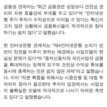
금융권 관계자는 "최근 금융권은 성장보다 건전성 관
리와 자본 효율성에 무게를 두고 있다"며 "인터넷은
행 추가 투자가 수익성으로 이어질 수 있다는 확신이
크지 않은 상황에서 금융회사들이 적극적으로 참여
하기는 쉽지 않다"고 말했습니다.
한 인터넷은행 관계자는 "제4인터넷은행 논의가 번
번이 진전을 이루지 못하는 배경에는 사업모델의 현
실성 문제가 있다"며 "중저신용자와 개인사업자 금융
을 확대하라는 정책적 요구와 건전성·수익성 확보를
동시에 충족하는 것은 쉽지 않은 과제"라고 말했습니
다. 이어 "자본 확충을 위해서는 시중은행 등 대형 투
자자의 참여가 필요한데 투자자 입장에서는 사업성
이 불확실한 모델에 적극적으로 나서기 어려운 측면
도 있다"고 설명했습니다.