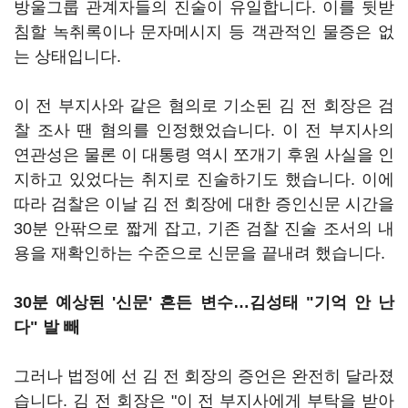
방울그룹 관계자들의 진술이 유일합니다. 이를 뒷받
침할 녹취록이나 문자메시지 등 객관적인 물증은 없
는 상태입니다.
이 전 부지사와 같은 혐의로 기소된 김 전 회장은 검
찰 조사 땐 혐의를 인정했었습니다. 이 전 부지사의
연관성은 물론 이 대통령 역시 쪼개기 후원 사실을 인
지하고 있었다는 취지로 진술하기도 했습니다. 이에
따라 검찰은 이날 김 전 회장에 대한 증인신문 시간을
30분 안팎으로 짧게 잡고, 기존 검찰 진술 조서의 내
용을 재확인하는 수준으로 신문을 끝내려 했습니다.
30분 예상된 '신문' 흔든 변수…김성태 "기억 안 난
다" 발 빼
그러나 법정에 선 김 전 회장의 증언은 완전히 달라졌
습니다. 김 전 회장은 "이 전 부지사에게 부탁을 받아