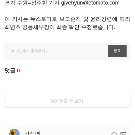
경기 수원=정주현 기자 givehyun@etomato.com
이 기사는 뉴스토마토 보도준칙 및 윤리강령에 따라
최병호 공동체부장이 최종 확인·수정했습니다.
댓글
0
0/0
댓글 더보기
강석영