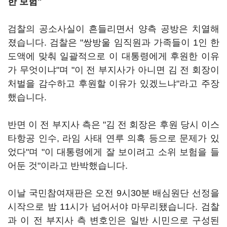
한 보험"
검찰의 공소사실이 흔들리면서 양측 공방은 치열해
졌습니다. 검찰은 "쌍방울 임직원과 가족들이 1인 한
도액에 맞춰 일괄적으로 이 대통령에게 후원한 이유
가 무엇이냐"며 "이 전 부지사가 아니면 김 전 회장이
처벌을 감수하고 후원할 이유가 있겠느냐"라고 주장
했습니다.
반면 이 전 부지사 측은 "김 전 회장은 후원 당시 이스
타항공 인수, 라임 사태 연루 의혹 등으로 문제가 있
었다"며 "이 대통령에게 잘 보이려고 소위 보험을 들
어둔 것"이라고 반박했습니다.
이날 국민참여재판은 오전 9시30분 배심원단 선정을
시작으로 밤 11시가 넘어서야 마무리됐습니다. 검찰
과 이 전 부지사 측 변호인은 일반 시민으로 구성된