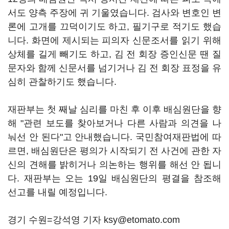
서도 양측 주장에 귀 기울였습니다. 검사와 변호인 변
론에 고개를 끄덕이기도 하고, 필기구로 적기도 했습
니다. 화면에 제시되는 피의자 신문조서를 읽기 위해
상체를 길게 빼기도 하고, 김 전 회장 증인신문 땐 질
문자와 함께 신문서를 넘기거나 김 전 회장 표정을 유
심히 관찰하기도 했습니다.
재판부는 첫 째날 심리를 마친 후 이후 배심원단을 향
해 "관련 보도를 찾아보거나 다른 사람과 의견을 나
눠선 안 된다"고 안내했습니다. 국민참여재판법에 따
르면, 배심원단은 평의가 시작되기 전 사건에 관한 자
신의 견해를 밝히거나 의논하는 행위를 해선 안 됩니
다. 재판부는 오는 19일 배심원단의 평결을 참조해
선고를 내릴 예정입니다.
경기 수원=강석영 기자 ksy@etomato.com