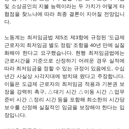
및 소상공인의 지불 능력이라는 두 가치가 어떻게 타
협점을 찾느냐에 따라 최종 결론이 지어질 전망입니
다.
노동계는 최저임금법 제5조 제3항에 규정된 '도급제
근로자의 최저임금 별도 정립' 조항을 40년 만에 실질
화해야 한다고 요구했습니다. 현행 최저임금법에는
근로시간을 기준으로 산정하기 어려운 경우 실적에
따라 최저임금을 정할 수 있는 규정이 있음에도, 수십
년간 사실상 사각지대에 방치돼 왔다고 주장합니다.
이들은 도급제 근로자의 최저임금 적용과 기본권 보
장을 강력히 촉구, △대기 시간 △이동 시간 △업무
준비 시간 △정리 시간 등을 포함해 최소한의 시간당
보수를 산정해 실질적인 임금을 보장해야 한다는 입
장입니다.