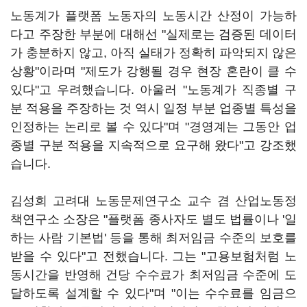
노동계가 플랫폼 노동자의 노동시간 산정이 가능하
다고 주장한 부분에 대해선 "실제로는 검증된 데이터
가 충분하지 않고, 아직 실태가 정확히 파악되지 않은
상황"이라며 "제도가 강행될 경우 현장 혼란이 클 수
있다"고 우려했습니다. 아울러 "노동계가 직종별 구
분 적용을 주장하는 것 역시 일정 부분 업종별 특성을
인정하는 논리로 볼 수 있다"며 "경영계는 그동안 업
종별 구분 적용을 지속적으로 요구해 왔다"고 강조했
습니다.
김성희 고려대 노동문제연구소 교수 겸 산업노동정
책연구소 소장은 "플랫폼 종사자도 별도 법률이나 '일
하는 사람 기본법' 등을 통해 최저임금 수준의 보호를
받을 수 있다"고 전했습니다. 그는 "고용보험처럼 노
동시간을 반영해 건당 수수료가 최저임금 수준에 도
달하도록 설계할 수 있다"며 "이는 수수료를 임금으