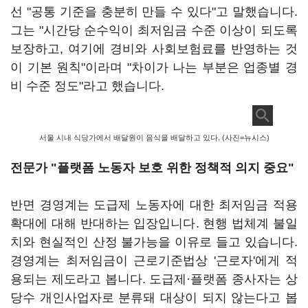
선 "공통 기준을 충분히 만들 수 있다"고 말했습니다.
그는 "시간당 순수익이 최저임금 수준 이상이 되도록
보장하고, 여기에 경비와 사회보험료를 반영하는 것
이 기본 원칙"이라며 "차이가 나는 부분은 업종별 경
비 수준 정도"라고 했습니다.
서울 시내 식당가에서 배달원이 음식을 배달하고 있다. (사진=뉴시스)
전문가 "플랫폼 노동자 보호 위한 정책적 의지 중요"
반면 경영계는 도급제 노동자에 대한 최저임금 적용
확대에 대해 반대하는 입장입니다. 현행 법체계 불일
치와 현실적인 산정 불가능을 이유로 들고 있습니다.
경영계는 최저임금이 근로기준법상 '근로자'에게 적
용되는 제도라고 봅니다. 도급제·플랫폼 종사자는 상
당수 개인사업자로 분류돼 대상이 되지 않는다고 봅