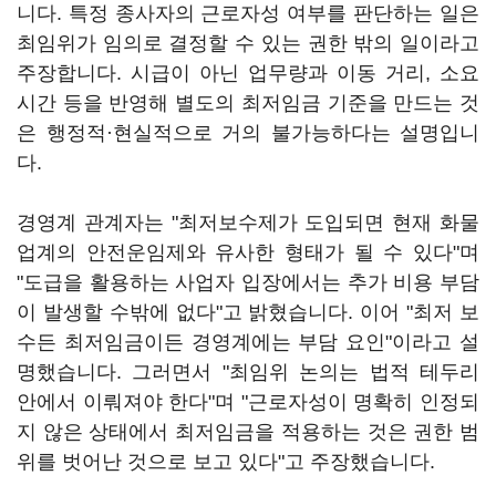
니다. 특정 종사자의 근로자성 여부를 판단하는 일은
최임위가 임의로 결정할 수 있는 권한 밖의 일이라고
주장합니다. 시급이 아닌 업무량과 이동 거리, 소요
시간 등을 반영해 별도의 최저임금 기준을 만드는 것
은 행정적·현실적으로 거의 불가능하다는 설명입니
다.
경영계 관계자는 "최저보수제가 도입되면 현재 화물
업계의 안전운임제와 유사한 형태가 될 수 있다"며
"도급을 활용하는 사업자 입장에서는 추가 비용 부담
이 발생할 수밖에 없다"고 밝혔습니다. 이어 "최저 보
수든 최저임금이든 경영계에는 부담 요인"이라고 설
명했습니다. 그러면서 "최임위 논의는 법적 테두리
안에서 이뤄져야 한다"며 "근로자성이 명확히 인정되
지 않은 상태에서 최저임금을 적용하는 것은 권한 범
위를 벗어난 것으로 보고 있다"고 주장했습니다.