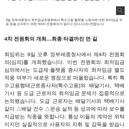
9일 정부세종청사 최저임금위원회에서 특수고용·플랫폼 노동자에 대한 최저임금 적
용 등을 논의하기 위한 제4차 전원회의가 열리고 있다.(사진=연합뉴스)
4차 전원회의 개최…최종 타결까진 먼 길
최임위는 9일 오후 정부세종청사에서 제4차 전원회
의(심의)를 개최했습니다. 이번 전원회의 최저임금
심의에서는 도급제·플랫폼 종사자의 최저임금 별도
적용 여부가 새로운 쟁점으로 떠올랐습니다. 특히 특
수고용형태근로종사자(특수고용)와 배달기사, 택배
기사 등 도급 근로자의 최저임금 문제가 집중적으로
논의됐습니다. 도급 근로자는 배달기사와 택배기사
같이 △배달 건수 △운송 실적 등 성과에 따라 보수를
지급받는 직종을 뜻합니다. 통상 이들의 계약은 위탁
이지만 실질적으로 사용자의 지휘 및 감독을 받습니