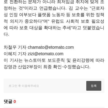
로 전환하는 문제가 아니라 최저임금 취지에 맞게 조
정하는 것"이라고 언급했습니다. 김 교수는 "근로자
성 인정 여부보다 플랫폼 노동자 등 보호를 위한 정책
적 의지가 중요하다"며" 유럽도 사회적 보호 필요성
에 따라 보호 대상을 확대하는 추세"라고 덧붙였습니
다.
차철우 기자 chamato@etomato.com
이혜지 기자 zizi@etomato.com
이 기사는 뉴스토마토 보도준칙 및 윤리강령에 따라
강영관 산업2부장이 최종 확인·수정했습니다.
댓글
0