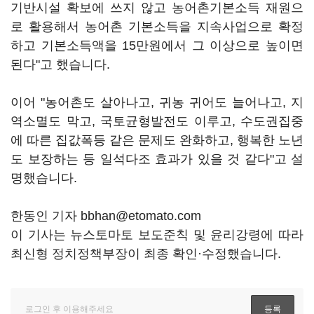
기반시설 확보에 쓰지 않고 농어촌기본소득 재원으
로 활용해서 농어촌 기본소득을 지속사업으로 확정
하고 기본소득액을 15만원에서 그 이상으로 높이면
된다"고 했습니다.
이어 "농어촌도 살아나고, 귀농 귀어도 늘어나고, 지
역소멸도 막고, 국토균형발전도 이루고, 수도권집중
에 따른 집값폭등 같은 문제도 완화하고, 행복한 노년
도 보장하는 등 일석다조 효과가 있을 것 같다"고 설
명했습니다.
한동인 기자 bbhan@etomato.com
이 기사는 뉴스토마토 보도준칙 및 윤리강령에 따라
최신형 정치정책부장이 최종 확인·수정했습니다.