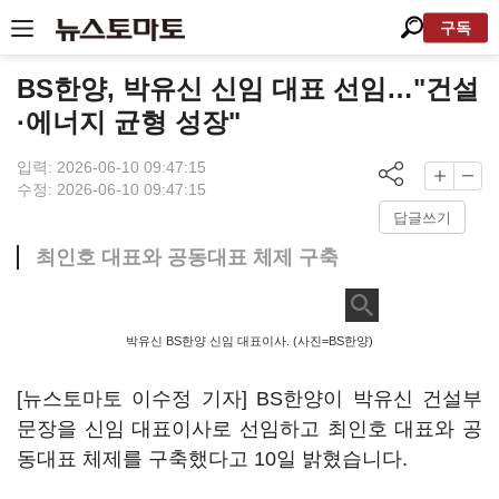
구독
BS한양, 박유신 신임 대표 선임…"건설
·에너지 균형 성장"
입력: 2026-06-10 09:47:15
수정: 2026-06-10 09:47:15
답글쓰기
최인호 대표와 공동대표 체제 구축
박유신 BS한양 신임 대표이사. (사진=BS한양)
[뉴스토마토 이수정 기자] BS한양이 박유신 건설부
문장을 신임 대표이사로 선임하고 최인호 대표와 공
동대표 체제를 구축했다고 10일 밝혔습니다.