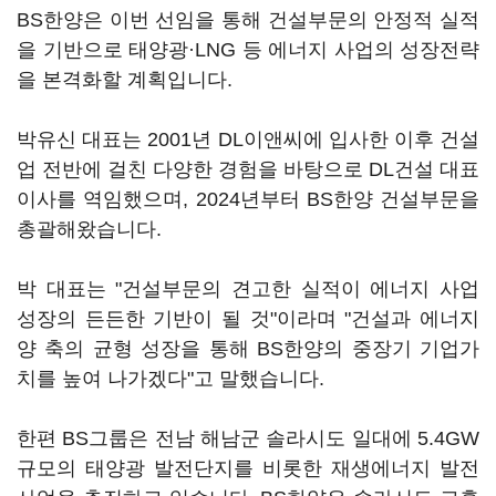
BS한양은 이번 선임을 통해 건설부문의 안정적 실적
을 기반으로 태양광·LNG 등 에너지 사업의 성장전략
을 본격화할 계획입니다.
박유신 대표는 2001년 DL이앤씨에 입사한 이후 건설
업 전반에 걸친 다양한 경험을 바탕으로 DL건설 대표
이사를 역임했으며, 2024년부터 BS한양 건설부문을
총괄해왔습니다.
박 대표는 "건설부문의 견고한 실적이 에너지 사업
성장의 든든한 기반이 될 것"이라며 "건설과 에너지
양 축의 균형 성장을 통해 BS한양의 중장기 기업가
치를 높여 나가겠다"고 말했습니다.
한편 BS그룹은 전남 해남군 솔라시도 일대에 5.4GW
규모의 태양광 발전단지를 비롯한 재생에너지 발전