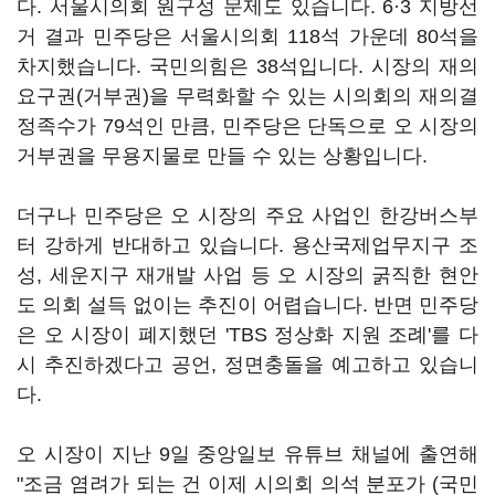
다. 서울시의회 원구성 문제도 있습니다. 6·3 지방선
거 결과 민주당은 서울시의회 118석 가운데 80석을
차지했습니다. 국민의힘은 38석입니다. 시장의 재의
요구권(거부권)을 무력화할 수 있는 시의회의 재의결
정족수가 79석인 만큼, 민주당은 단독으로 오 시장의
거부권을 무용지물로 만들 수 있는 상황입니다.
더구나 민주당은 오 시장의 주요 사업인 한강버스부
터 강하게 반대하고 있습니다. 용산국제업무지구 조
성, 세운지구 재개발 사업 등 오 시장의 굵직한 현안
도 의회 설득 없이는 추진이 어렵습니다. 반면 민주당
은 오 시장이 폐지했던 'TBS 정상화 지원 조례'를 다
시 추진하겠다고 공언, 정면충돌을 예고하고 있습니
다.
오 시장이 지난 9일 중앙일보 유튜브 채널에 출연해
"조금 염려가 되는 건 이제 시의회 의석 분포가 (국민