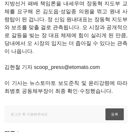
지방선거 패배 책임론을 내세우며 장동혁 지도부 교
체를 요구해 온 김도읍·성일종 의원을 꺾고 원내 사
령탑이 된 겁니다. 정 신임 원내대표는 장동혁 지도부
와 보조를 맞출 걸로 관측됩니다. 오 시장과 공개적으
로 갈등을 빚는 장 대표 체제에 힘이 실리게 된 만큼,
당내에서 오 시장의 입지는 더 좁아질 수 있다는 관측
이 나옵니다.
김현철 기자 scoop_press@etomato.com
이 기사는 뉴스토마토 보도준칙 및 윤리강령에 따라
최병호 공동체부장이 최종 확인·수정했습니다.