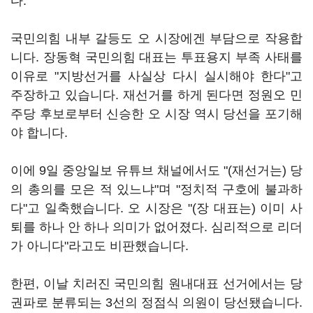
다.
국민의힘 내부 갈등도 오 시장에겐 부담으로 작용합
니다. 장동혁 국민의힘 대표는 투표용지 부족 사태를
이유로 "지방선거를 사실상 다시 실시해야 한다"고
주장하고 있습니다. 재선거를 하게 된다면 정원오 민
주당 후보로부터 신승한 오 시장 역시 당선을 포기해
야 합니다.
이에 9일 중앙일보 유튜브 채널에서도 "(재선거는) 당
의 총의를 모은 적 있느냐"며 "정치적 구호에 불과하
다"고 일축했습니다. 오 시장은 "(장 대표는) 이미 사
퇴를 하나 안 하나 의미가 없어졌다. 심리적으로 리더
가 아니다"라고도 비판했습니다.
한편, 이날 치러진 국민의힘 원내대표 선거에서는 당
권파로 분류되는 3선의 정점식 의원이 당선됐습니다.