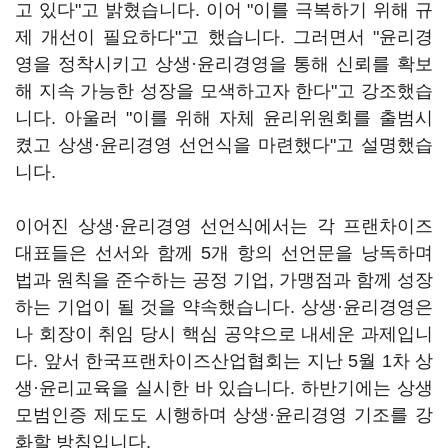
고 있다"고 밝혔습니다. 이어 "이를 극복하기 위해 규
제 개선이 필요하다"고 했습니다. 그러면서 "윤리경
영을 정착시키고 상생·윤리경영을 통해 신뢰를 확보
해 지속 가능한 성장을 모색하고자 한다"고 강조했습
니다. 아울러 "이를 위해 자체 윤리위원회를 출범시
켰고 상생·윤리경영 선언식을 마련했다"고 설명했습
니다.
이어진 상생·윤리경영 선언식에서는 각 프랜차이즈
대표들은 선서와 함께 5개 항의 선언문을 낭독하며
법과 원칙을 준수하는 공정 기업, 가맹점과 함께 성장
하는 기업이 될 것을 약속했습니다. 상생·윤리경영은
나 회장이 취임 당시 핵심 공약으로 내세운 과제입니
다. 앞서 한국프랜차이즈산업협회는 지난 5월 1차 상
생·윤리교육을 실시한 바 있습니다. 하반기에는 상생
모범인증 제도도 시행하며 상생·윤리경영 기조를 강
화할 방침입니다.