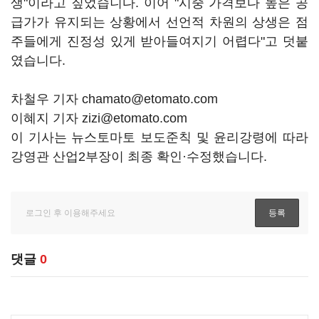
생"이라고 짚었습니다. 이어 "시중 가격보다 높은 공
급가가 유지되는 상황에서 선언적 차원의 상생은 점
주들에게 진정성 있게 받아들여지기 어렵다"고 덧붙
였습니다.
차철우 기자 chamato@etomato.com
이혜지 기자 zizi@etomato.com
이 기사는 뉴스토마토 보도준칙 및 윤리강령에 따라
강영관 산업2부장이 최종 확인·수정했습니다.
댓글
0