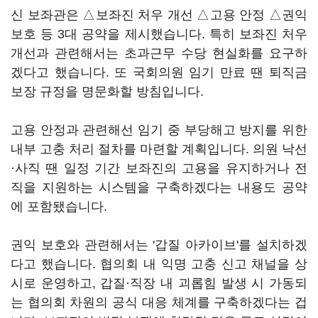
신 보좌관은 △보좌진 처우 개선 △고용 안정 △권익
보호 등 3대 공약을 제시했습니다. 특히 보좌진 처우
개선과 관련해서는 초과근무 수당 현실화를 요구하
겠다고 했습니다. 또 국회의원 임기 만료 땐 퇴직금
보장 규정을 명문화할 방침입니다.
고용 안정과 관련해선 임기 중 부당해고 방지를 위한
내부 고충 처리 절차를 마련할 계획입니다. 의원 낙선
·사직 땐 일정 기간 보좌진의 고용을 유지하거나 전
직을 지원하는 시스템을 구축하겠다는 내용도 공약
에 포함됐습니다.
권익 보호와 관련해서는 '갑질 아카이브'를 설치하겠
다고 했습니다. 협의회 내 익명 고충 신고 채널을 상
시로 운영하고, 갑질·직장 내 괴롭힘 발생 시 가동되
는 협의회 차원의 공식 대응 체계를 구축하겠다는 겁