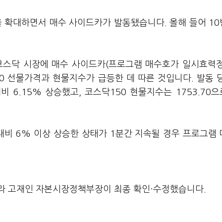
을 확대하면서 매수 사이드카가 발동됐습니다. 올해 들어 1
 코스닥 시장에 매수 사이드카(프로그램 매수호가 일시효력
0 선물가격과 현물지수가 급등한 데 따른 것입니다. 발동 
비 6.15% 상승했고, 코스닥150 현물지수는 1753.70으로
대비 6% 이상 상승한 상태가 1분간 지속될 경우 프로그램
라 고재인 자본시장정책부장이 최종 확인·수정했습니다.