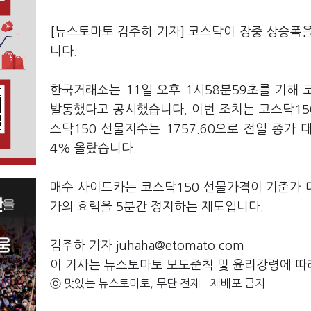
[뉴스토마토 김주하 기자] 코스닥이 장중 상승폭
니다.
한국거래소는 11일 오후 1시58분59초를 기해
발동했다고 공시했습니다. 이번 조치는 코스닥15
스닥150 선물지수는 1757.60으로 전일 종가 대
4% 올랐습니다.
매수 사이드카는 코스닥150 선물가격이 기준가 
가의 효력을 5분간 정지하는 제도입니다.
김주하 기자 juhaha@etomato.com
이 기사는 뉴스토마토 보도준칙 및 윤리강령에 따
ⓒ 맛있는 뉴스토마토, 무단 전재 - 재배포 금지