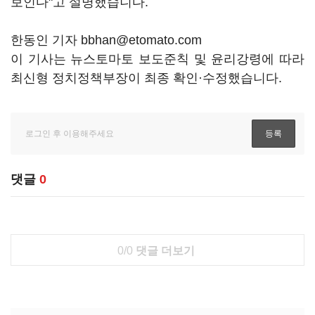
보인다"고 설명했습니다.
한동인 기자 bbhan@etomato.com
이 기사는 뉴스토마토 보도준칙 및 윤리강령에 따라
최신형 정치정책부장이 최종 확인·수정했습니다.
댓글
0
0/0
댓글 더보기