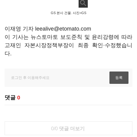
GS 본사 건물. 사진=GS
이재영 기자 leealive@etomato.com
이 기사는 뉴스토마토 보도준칙 및 윤리강령에 따라
고재인 자본시장정책부장이 최종 확인·수정했습니
다.
댓글
0
0/0
댓글 더보기