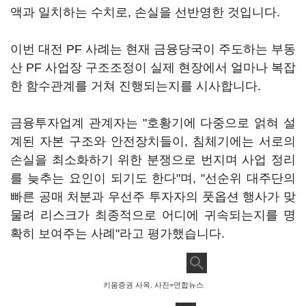
액과 일치하는 수치로, 손실을 선반영한 것입니다.
이번 대전 PF 사례는 현재 금융당국이 주도하는 부동
산 PF 사업장 구조조정이 실제 현장에서 얼마나 복잡
한 함수관계를 거쳐 진행되는지를 시사합니다.
금융투자업계 관계자는 "호황기에 다중으로 얽혀 설
계된 자본 구조와 안전장치들이, 침체기에는 서로의
손실을 최소화하기 위한 분쟁으로 번지며 사업 정리
를 늦추는 요인이 되기도 한다"며, "선순위 대주단의
빠른 공매 처분과 우선주 투자자의 풋옵션 행사가 맞
물려 리스크가 최종적으로 어디에 귀속되는지를 명
확히 보여주는 사례"라고 평가했습니다.
키움증권 사옥. 사진=연합뉴스