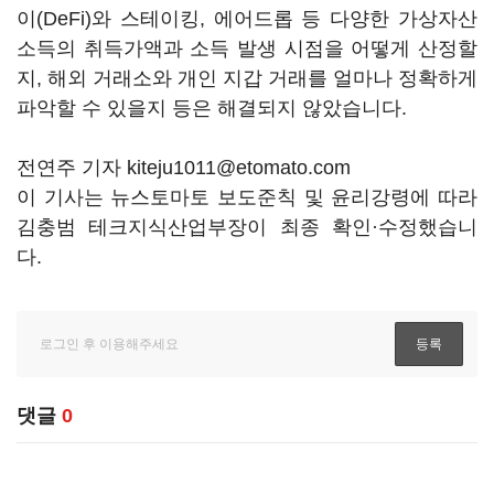
이(DeFi)와 스테이킹, 에어드롭 등 다양한 가상자산
소득의 취득가액과 소득 발생 시점을 어떻게 산정할
지, 해외 거래소와 개인 지갑 거래를 얼마나 정확하게
파악할 수 있을지 등은 해결되지 않았습니다.
전연주 기자 kiteju1011@etomato.com
이 기사는 뉴스토마토 보도준칙 및 윤리강령에 따라
김충범 테크지식산업부장이 최종 확인·수정했습니
다.
댓글
0