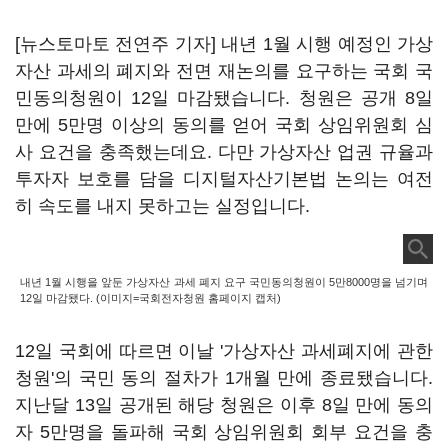
[뉴스토마토 전연주 기자] 내년 1월 시행 예정인 가상
자산 과세의 폐지와 전면 재논의를 요구하는 국회 국
민동의청원이 12일 마감됐습니다. 청원은 공개 8일
만에 5만명 이상의 동의를 얻어 국회 상임위원회 심
사 요건을 충족했는데요. 다만 가상자산 업권 규율과
투자자 보호를 담을 디지털자산기본법 논의는 여전
히 속도를 내지 못하고는 실정입니다.
내년 1월 시행을 앞둔 가상자산 과세 폐지 요구 국민동의청원이 5만8000명을 넘기며
12일 마감됐다. (이미지=국회전자청원 홈페이지 캡처)
12일 국회에 따르면 이날 '가상자산 과세폐지에 관한
청원'의 국민 동의 절차가 1개월 만에 종료됐습니다.
지난달 13일 공개된 해당 청원은 이후 8일 만에 동의
자 5만명을 돌파해 국회 상임위원회 회부 요건을 충