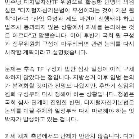
민주당 디지털자산TF 위원으로 활동한 민병덕 의원
실은 "디지털자산기본법이 우선이라는 것이 기본 원
칙"이라며 "산업 육성과 제도 마련이 선행돼야 하고
법조차 통과되지 않은 상황에서 과세를 논의하는 것
은 이르다"고 말했습니다. 이어 후반기 국회 원 구성
과 정무위원회 구성이 마무리되면 관련 논의를 다시
시작할 계획이라고 설명했습니다.
문제는 후속 TF 구성과 법안 심사 일정이 아직 구체
화하지 않았다는 점입니다. 지방선거 이후 입법 논의
가 본격화할 것이란 전망도 나왔지만, 후반기 상임위
원회 구성부터 다시 정해야 하는 상황입니다. 청원은
국회 심사 단계에 진입한 반면, 디지털자산기본법은
논의를 이끌 주체와 일정부터 다시 마련해야 하는 엇
박자가 발생하고 있는 겁니다.
과세 체계 측면에서도 난제가 만만치 않습니다. 디파