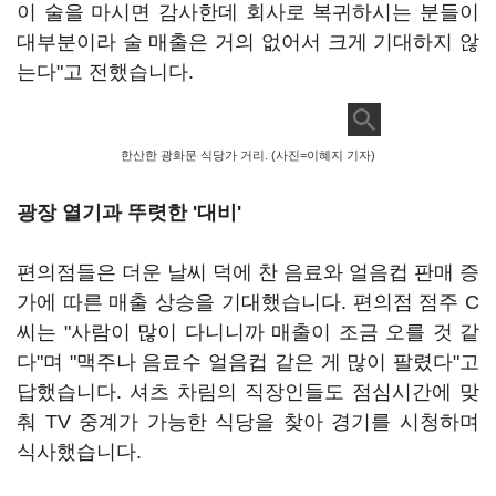
이 술을 마시면 감사한데 회사로 복귀하시는 분들이
대부분이라 술 매출은 거의 없어서 크게 기대하지 않
는다"고 전했습니다.
한산한 광화문 식당가 거리. (사진=이혜지 기자)
광장 열기과 뚜렷한 '대비'
편의점들은 더운 날씨 덕에 찬 음료와 얼음컵 판매 증
가에 따른 매출 상승을 기대했습니다. 편의점 점주 C
씨는 "사람이 많이 다니니까 매출이 조금 오를 것 같
다"며 "맥주나 음료수 얼음컵 같은 게 많이 팔렸다"고
답했습니다. 셔츠 차림의 직장인들도 점심시간에 맞
춰 TV 중계가 가능한 식당을 찾아 경기를 시청하며
식사했습니다.