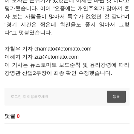
이 보자는 분위기가 있었는데 이제는 바뀐 것"이라고
평가했습니다. 이어 "요즘에는 개인주의가 많아져 혼
자 보는 사람들이 많아서 특수가 없었던 것 같다"며
"경기 시간은 짧은데 회전율도 좋지 않아서 그렇
다"고 덧붙였습니다.
차철우 기자 chamato@etomato.com
이혜지 기자 zizi@etomato.com
이 기사는 뉴스토마토 보도준칙 및 윤리강령에 따라
강영관 산업2부장이 최종 확인·수정했습니다.
댓글
0