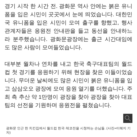
경기 시작 한 시간 전. 광화문 역사 안에는 붉은 유니
폼을 입은 시민이 곳곳에서 눈에 띄었습니다. 대한민
국 유니폼을 입은 시민이 모여 출구를 향했고, 행사
관계자들은 응원전 안내판을 들고 동선을 안내하느
라 분주했습니다. 광화문광장에는 출근 시간대임에
도 많은 사람이 모여들었습니다.
대부분 월차나 연차를 내고 한국 축구대표팀의 월드
컵 첫 경기를 응원하기 위해 현장을 찾은 이들이었습
니다. 무더운 날씨에도 많은 시민이 붉은 유니폼을 입
고 삼삼오오 광장에 모여 응원 열기를 더했습니다. 주
최 측 추산 약 1만명이 광장을 찾아 광장을 찾아 대표
팀의 선전을 기원하며 응원전을 펼쳤습니다.
광화문 인근 한 치킨집에서 월드컵 한국·체코전을 시청하는 손님들. (사진=이혜지 기
자)