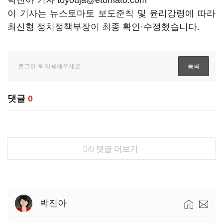
박진아 기자 toyouja@etomato.com
이 기사는 뉴스토마토 보도준칙 및 윤리강령에 따라
최신형 정치정책부장이 최종 확인·수정했습니다.
댓글
0
0/0
댓글 더보기
박진아