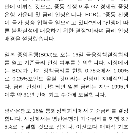
만에 이뤄진 것으로, 중동 전쟁 이후 G7 경제권 중앙
은행 가운데 첫 금리 인상입니다. ECB는 "중동 전쟁
이 물가 상승 압력을 일으키고 있다"면서 "전쟁에 따
른 불확실성에 대응하기 위한 결정"이라며 금리 인상
배경을 설명했습니다.
일본 중앙은행(BOJ)도 오는 16일 금융정책결정회의
를 열고 기준금리 인상 여부를 논의합니다. 시장에서
는 BOJ가 단기 정책금리를 현행 0.75%에서 1.00%
로 0.25%포인트 올릴 것이라는 전망이 지배적입니
다. 금리 인상이 단행되면 일본 금리는 지난 1995년
이후 약 31년 만에 최고 수준에 도달합니다.
영란은행도 18일 통화정책회의에서 기준금리를 결정
합니다. 시장에서는 영란은행이 기준금리를 현행 3.7
5%로 동결할 것으로 점치나, 이전보다 매파적 기조