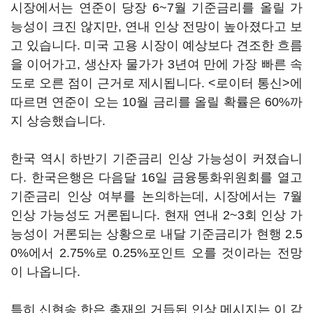
시장에서는 연준이 당장 6~7월 기준금리를 올릴 가
능성이 크진 않지만, 연내 인상 전망이 높아졌다고 보
고 있습니다. 미국 고용 시장이 예상보다 견조한 흐름
을 이어가고, 생산자 물가가 3년여 만에 가장 빠른 속
도로 오른 점이 근거로 제시됩니다. <로이터 통신>에
따르면 연준이 오는 10월 금리를 올릴 확률은 60%까
지 상승했습니다.
한국 역시 하반기 기준금리 인상 가능성이 커졌습니
다. 한국은행은 다음달 16일 금융통화위원회를 열고
기준금리 인상 여부를 논의하는데, 시장에서는 7월
인상 가능성도 거론됩니다. 현재 연내 2~3회 인상 가
능성이 거론되는 상황으로 내달 기준금리가 현행 2.5
0%에서 2.75%로 0.25%포인트 오를 것이라는 전망
이 나옵니다.
특히 신현송 한은 총재의 거듭된 인상 메시지는 이 같