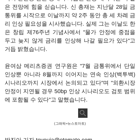
은 전망에 힘을 싣습니다. 신 총재는 지난달 28일 금
통위를 시작으로 이날까지 약 2주 동안 총 세 차례 금
리 인상 필요성을 시사했습니다. 실제 그는 이날도 한
은 창립 제76주년 기념사에서 "물가 안정에 중점을
두고 늦지 않게 금리를 인상해 나갈 필요가 있다"고
거듭 밝혔습니다.
윤여삼 메리츠증권 연구원은 "7월 금통위에서 단일
인상뿐 아니라 8월까지 이어지는 연속 인상(백투백)
시나리오까지 시장에서 논의되고 있다"며 "외환시장
안정이 지연될 경우 50bp 인상 시나리오도 검토 범위
에 포함될 수 있다"고 말했습니다.
(그래픽=뉴스토마토)