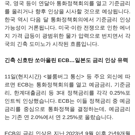
국, 영국 등이 연달아 통화정책회의를 열고 기준금리
를 올리거나 향후 인상을 시사할 것으로 예상됩니다.
한국 역시 다음 달 통화정책회의에서 기준금리 인상
가능성이 거론됩니다. 미국·이란 전쟁으로 인한 에너
지 가격 급등이 광범위한 물가 압력으로 번지면서 각
국의 긴축 도미노가 시작된 흐름입니다.
긴축 신호탄 쏘아올린 ECB…일본도 금리 인상 유력
11일(현지시간) <블룸버그 통신> 등 주요 외신에 따
르면 ECB는 통화정책회의를 열고 예금금리, 기준금
리, 한계대출금리 등 3대 정책금리를 각각 0.25%포
인트씩 인상했습니다. ECB는 이들 정책금리 중 예금
금리를 중심으로 통화정책을 결정하는데, 예금금리
는 기존 연 2.0%에서 연 2.25%로 올랐습니다.
ECB의 금리 인상은 지난 2023년 9월 이후 2년9개월