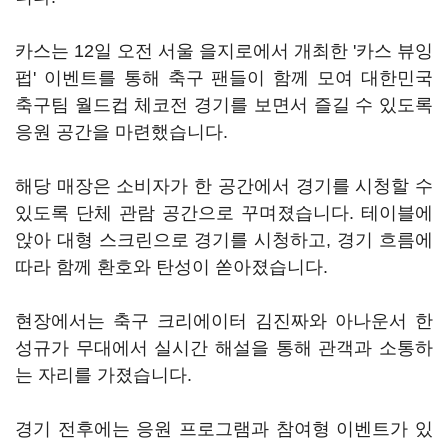
카스는 12일 오전 서울 을지로에서 개최한 '카스 뷰잉
펍' 이벤트를 통해 축구 팬들이 함께 모여 대한민국
축구팀 월드컵 체코전 경기를 보면서 즐길 수 있도록
응원 공간을 마련했습니다.
해당 매장은 소비자가 한 공간에서 경기를 시청할 수
있도록 단체 관람 공간으로 꾸며졌습니다. 테이블에
앉아 대형 스크린으로 경기를 시청하고, 경기 흐름에
따라 함께 환호와 탄성이 쏟아졌습니다.
현장에서는 축구 크리에이터 김진짜와 아나운서 한
성규가 무대에서 실시간 해설을 통해 관객과 소통하
는 자리를 가졌습니다.
경기 전후에는 응원 프로그램과 참여형 이벤트가 있