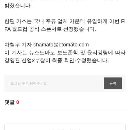
밝혔습니다.
한편 카스는 국내 주류 업체 가운데 유일하게 이번 FI
FA 월드컵 공식 스폰서로 선정됐습니다.
차철우 기자 chamato@etomato.com
이 기사는 뉴스토마토 보도준칙 및 윤리강령에 따라
강영관 산업2부장이 최종 확인·수정했습니다.
댓글
0