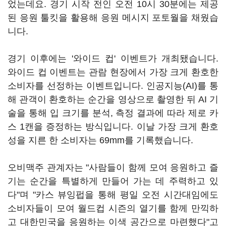
었는데요. 경기 시작 전인 오전 10시 30분에는 제공
된 응원 툴킷을 활용해 응원 메시지 포토월을 채웠습
니다.
경기 이후에는 '와이드 컵' 이벤트가 개최됐습니다.
와이드 컵 이벤트는 관람 현장에서 가장 크게 환호한
소비자를 선정하는 이벤트입니다. 인공지능(AI)를 통
해 관객이 환호하는 순간을 영상으로 촬영한 뒤 AI 기
술을 통해 입 크기를 분석, 측정 결과에 따라 제로 카
스 1캔을 증정하는 방식입니다. 이날 가장 크게 환호
성을 지른 한 소비자는 69mm를 기록했습니다.
오비맥주 관계자는 "사람들이 함께 모여 응원하고 즐
기는 순간을 특별하게 만들어 가는 데 주력하고 있
다"며 "카스 뷰잉펍을 통해 평일 오전 시간대임에도
소비자들이 모여 월드컵 시즌의 열기를 함께 만끽하
고 대한민국을 응원하는 이색 공간으로 마련했다"고