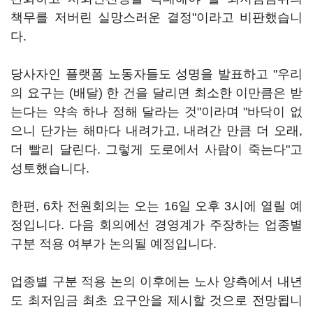
책무를 저버린 실망스러운 결정"이라고 비판했습니
다.
당사자인 플랫폼 노동자들도 성명을 발표하고 "우리
의 요구는 (배달) 한 건을 달리면 최소한 이만큼은 받
는다는 약속 하나 정해 달라는 것"이라며 "바닥이 없
으니 단가는 해마다 내려가고, 내려간 만큼 더 오래,
더 빨리 달린다. 그렇게 도로에서 사람이 죽는다"고
성토했습니다.
한편, 6차 전원회의는 오는 16일 오후 3시에 열릴 예
정입니다. 다음 회의에선 경영계가 주장하는 업종별
구분 적용 여부가 논의될 예정입니다.
업종별 구분 적용 논의 이후에는 노사 양측에서 내년
도 최저임금 최초 요구안을 제시할 것으로 전망됩니