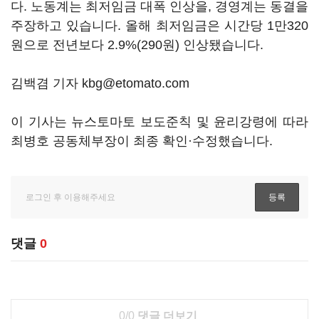
다. 노동계는 최저임금 대폭 인상을, 경영계는 동결을
주장하고 있습니다. 올해 최저임금은 시간당 1만320
원으로 전년보다 2.9%(290원) 인상됐습니다.
김백겸 기자 kbg@etomato.com
이 기사는 뉴스토마토 보도준칙 및 윤리강령에 따라
최병호 공동체부장이 최종 확인·수정했습니다.
댓글
0
0/0
댓글 더보기