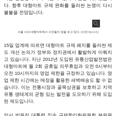
다. 향후 대형마트 규제 완화를 둘러싼 논쟁이 다시
불붙을 전망입니다.
서울 시내 대형마트에서 시민들이 장을 보고 있다. (사진=뉴시스)
15일 업계에 따르면 대형마트 규제 폐지를 둘러싼 제
도 개선 논의가 정부와 정치권에서 활발하게 이뤄지
고 있습니다. 지난 2012년 도입된 유통산업발전법은
대형마트에 월 2회 공휴일 의무휴업과 오전 0시부터
오전 10시까지의 영업 제한을 규정하고 있습니다. 영
업 제한 시간에는 매장을 활용한 새벽배송도 할 수 없
습니다. 이는 전통시장과 골목상권을 보호하고 지역
유통 생태계의 균형 있는 발전을 도모하기 위해 도입
된 제도입니다.
앞서 박용진 대통령 직속 규제합리화위원회 부위원