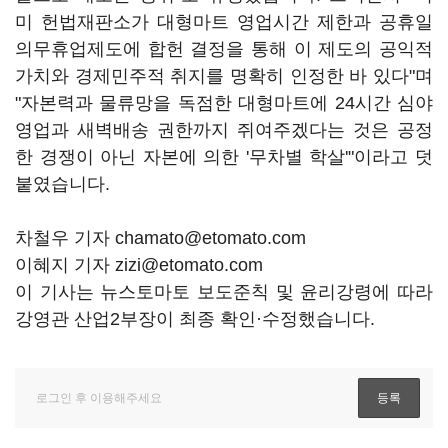
미 헌법재판소가 대형마트 영업시간 제한과 공휴일
의무휴업제도에 합헌 결정을 통해 이 제도의 공익적
가치와 경제민주적 취지를 명확히 인정한 바 있다"며
"자본력과 물류망을 독점한 대형마트에 24시간 심야
영업과 새벽배송 권한까지 쥐여주겠다는 것은 공정
한 경쟁이 아닌 자본에 의한 '무차별 학살'"이라고 덧
붙였습니다.
차철우 기자 chamato@etomato.com
이혜지 기자 zizi@etomato.com
이 기사는 뉴스토마토 보도준칙 및 윤리강령에 따라
강영관 산업2부장이 최종 확인·수정했습니다.