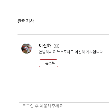
관련기사
이진하
안녕하세요 뉴스토마토 이진하 기자입니다.
뉴스북