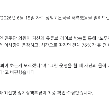
2026년 6월 15일 자로 상임고문직을 해촉했음을 알려드
상언 민주당 의원이 자신의 유튜브 라이브 방송을 통해 "노
전 이사장이 등장하고, 시간으로 따지면 전체 76%가 유 전
봐야 하는지 모르겠다"며 "그런 운영을 할 때 재단의 물적
다"고 비판했습니다.
라 최신형 정치정책부장이 최종 확인·수정했습니다.