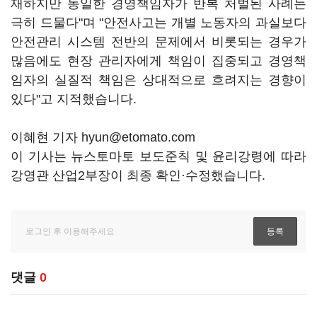
재하지만 동일한 경영책임자가 반복 처벌된 사례는
극히 드물다"며 "안전사고는 개별 노동자의 과실보다
안전관리 시스템 전반의 문제에서 비롯되는 경우가
많음에도 현장 관리자에게 책임이 집중되고 경영책
임자의 실질적 책임은 상대적으로 흐려지는 경향이
있다"고 지적했습니다.
이혜현 기자 hyun@etomato.com
이 기사는 뉴스토마토 보도준칙 및 윤리강령에 따라
강영관 산업2부장이 최종 확인·수정했습니다.
댓글
0