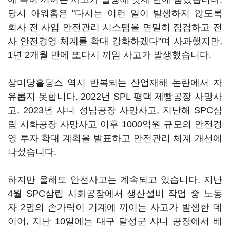
당시 아워홈은 "다시는 이런 일이 발생하지 않도록
회사 전 사업 안전관리 시스템을 면밀히 점검하고 전
사 안전경영 체계를 확대 강화하겠다"며 사과했지만,
1년 2개월 만에 또다시 끼임 사고가 발생했습니다.
상미당홀딩스 역시 반복되는 산업재해 논란에서 자
유롭지 못합니다. 2022년 SPL 평택 제빵공장 사망사
고, 2023년 샤니 성남공장 사망사고, 지난해 SPC삼
립 시화공장 사망사고 이후 1000억원 규모의 안전경
영 투자 확대 계획을 발표하고 안전관리 체계 개선에
나섰습니다.
하지만 올해도 안전사고는 계속되고 있습니다. 지난
4월 SPC삼립 시화공장에서 생산설비 작업 중 노동
자 2명의 손가락이 기계에 끼이는 사고가 발생한 데
이어, 지난 10일에는 대구 달성군 샤니 공장에서 베