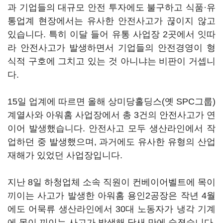
과 기업들의 대규모 안전 투자에도 불구하고 식품·유
통업계 현장에서는 유사한 안전사고가 끊이지 않고
있습니다. 특히 이달 들어 유통 사업장 2곳에서 잇따
라 안전사고가 발생하면서 기업들의 안전경영이 형
식적 구호에 그치고 있는 것 아니냐는 비판이 거셉니
다.
15일 업계에 따르면 올해 상미당홀딩스(옛 SPC그룹)
계열사와 아워홈 사업장에서 총 3건의 안전사고가 연
이어 발생했습니다. 안전사고 모두 생산라인에서 작
업하던 중 발생했으며, 과거에도 유사한 유형의 산업
재해가 있었던 사업장입니다.
지난 8일 하청업체 소속 직원이 컨베이어벨트에 목이
끼이는 사고가 발생한 아워홈 용인2공장은 작년 4월
에도 어묵류 생산라인에서 30대 노동자가 냉각 기계
에 목이 끼이는 사고가 발생해 닷새 만에 숨졌습니다.