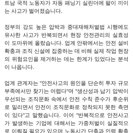
트남 국적 노동자가 자동 패닝기 실린더에 팔이 끼이
는 사고가 벌어졌습니다.
정부의 강도 높은 압박과 중대재해처벌법 시행에도
유사한 사고가 반복되면서 현장 안전관리의 실효성
이 도마위에 올랐습니다. 업계 안팎에서는 안전 설비
확충과 조직 신설에 집중하는 데 비해 실제 작업 현장
의 위험요인을 제거하는 데는 한계가 있었다는 분석
이 나옵니다.
업계 관계자는 "안전사고의 원인을 단순히 투자 규모
부족에서만 찾기는 어렵다"며 "생산성과 납기 압박이
우선되는 조직문화 속에서 안전 수칙 준수가 후순위
로 밀리면서 안전이 조직문화로 정착되지 못한 측면
이 있다"고 말했습니다. 이어 "반복적으로 안전사고
가 발생하는 기업에 대해서는 가중처벌이 실질적으
로 이뤄질 필요가 있으며 노동시간 단축과 인력 확충