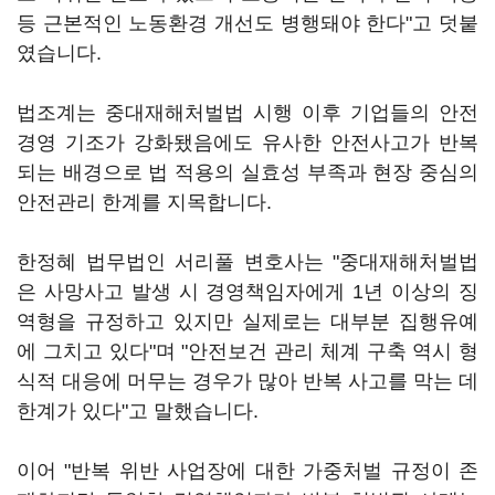
등 근본적인 노동환경 개선도 병행돼야 한다"고 덧붙
였습니다.
법조계는 중대재해처벌법 시행 이후 기업들의 안전
경영 기조가 강화됐음에도 유사한 안전사고가 반복
되는 배경으로 법 적용의 실효성 부족과 현장 중심의
안전관리 한계를 지목합니다.
한정혜 법무법인 서리풀 변호사는 "중대재해처벌법
은 사망사고 발생 시 경영책임자에게 1년 이상의 징
역형을 규정하고 있지만 실제로는 대부분 집행유예
에 그치고 있다"며 "안전보건 관리 체계 구축 역시 형
식적 대응에 머무는 경우가 많아 반복 사고를 막는 데
한계가 있다"고 말했습니다.
이어 "반복 위반 사업장에 대한 가중처벌 규정이 존