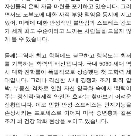
자신들의 은퇴 자금 마련을 포기하고 있습니다. 그러
면서도 노부모에 대한 사적 부양 책임을 동시에 지고
있어, 미래에 대한 만성적인 불안감과 스트레스 강도
가 세계 최고 수준이라고 느끼는 사람들을 드물지 않
게 볼 수 있습니다.
둘째는 역대 최고 학력에도 불구하고 행복도는 최저
를 기록하는 '학력의 배신'입니다. 국내 5060 세대 역
시 대학 진학률이 폭발적으로 상승했던 첫 고학력 세
대입니다. 그러나 격심한 사내 경쟁과 조기 퇴직 압
박, 부동산 격차로 인한 자산 양극화 속에서 '학력이
주는 정신적·경제적 안전판 효과'는 찾아보기 어려운
상황입니다. 이로 인한 만성 스트레스는 인지기능을
손상시키는 프로세스로 이어져 미국 중년층과 같은
조기 뇌 건강 악화 현상을 보이고 있습니다.