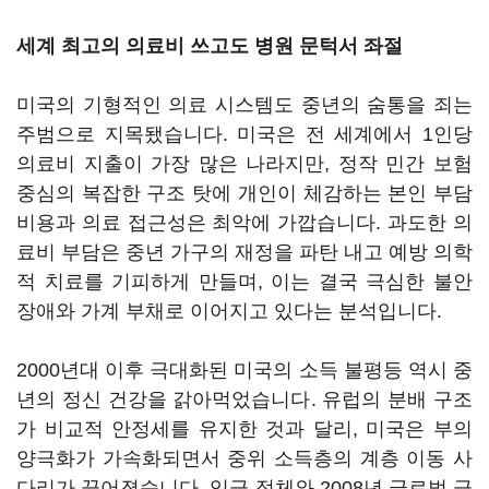
세계 최고의 의료비 쓰고도 병원 문턱서 좌절
미국의 기형적인 의료 시스템도 중년의 숨통을 죄는
주범으로 지목됐습니다. 미국은 전 세계에서 1인당
의료비 지출이 가장 많은 나라지만, 정작 민간 보험
중심의 복잡한 구조 탓에 개인이 체감하는 본인 부담
비용과 의료 접근성은 최악에 가깝습니다. 과도한 의
료비 부담은 중년 가구의 재정을 파탄 내고 예방 의학
적 치료를 기피하게 만들며, 이는 결국 극심한 불안
장애와 가계 부채로 이어지고 있다는 분석입니다.
2000년대 이후 극대화된 미국의 소득 불평등 역시 중
년의 정신 건강을 갉아먹었습니다. 유럽의 분배 구조
가 비교적 안정세를 유지한 것과 달리, 미국은 부의
양극화가 가속화되면서 중위 소득층의 계층 이동 사
다리가 끊어졌습니다. 임금 정체와 2008년 글로벌 금