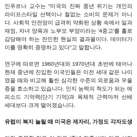
인푸르나 교수는 "미국의 진짜 중년 위기는 개인의
라이프스타일 선택이나 철없는 소비의 문제가 아니
다. 사회적 안전망이 급격히 약화된 상황 속에서 일과
재정, 자녀 양육과 노부모 부양이라는 '4중고'를 홀로
감당해야 하는 잔인한 현실의 결과물이다. 데이터가
이를 명확히 증명하고 있다"고 말합니다.
연구에 따르면 1960년대와 1970년대 초반에 태어나
현재 중년에 진입한 미국인들은 이전 세대 같은 나이
였을 때와 비교해 훨씬 심각한 수준의 외로움과 우울
증을 호소하고 있습니다. 인지 능력의 척도가 되는 에
피소드 기억력(단기 기억)과 육체적 근력마저 선배
세대보다 크게 떨어졌습니다.
유럽이 복지 늘릴 때 미국은 제자리, 가정도 각자도생