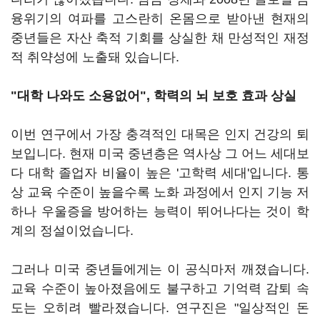
융위기의 여파를 고스란히 온몸으로 받아낸 현재의
중년들은 자산 축적 기회를 상실한 채 만성적인 재정
적 취약성에 노출돼 있습니다.
"대학 나와도 소용없어", 학력의 뇌 보호 효과 상실
이번 연구에서 가장 충격적인 대목은 인지 건강의 퇴
보입니다. 현재 미국 중년층은 역사상 그 어느 세대보
다 대학 졸업자 비율이 높은 '고학력 세대'입니다. 통
상 교육 수준이 높을수록 노화 과정에서 인지 기능 저
하나 우울증을 방어하는 능력이 뛰어나다는 것이 학
계의 정설이었습니다.
그러나 미국 중년들에게는 이 공식마저 깨졌습니다.
교육 수준이 높아졌음에도 불구하고 기억력 감퇴 속
도는 오히려 빨라졌습니다. 연구진은 "일상적인 돈