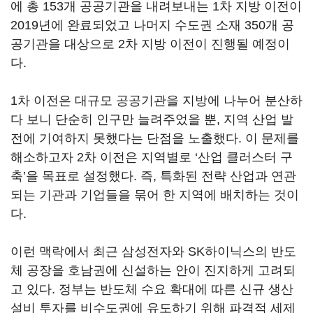
에 총 153개 공공기관을 내려보내는 1차 지방 이전이
2019년에 완료되었고 나머지 수도권 소재 350개 공
공기관을 대상으로 2차 지방 이전이 진행될 예정이
다.
1차 이전은 대규모 공공기관을 지방에 나누어 분산하
다 보니 단순히 인구만 늘려주었을 뿐, 지역 산업 발
전에 기여하지 못했다는 단점을 노출했다. 이 문제를
해소하고자 2차 이전은 지역별로 ‘산업 클러스터 구
축’을 목표로 설정했다. 즉, 특화된 전략 산업과 연관
되는 기관과 기업들을 묶어 한 지역에 배치하는 것이
다.
이런 맥락에서 최근 삼성전자와 SK하이닉스의 반도
체 공장을 호남권에 신설하는 안이 진지하게 고려되
고 있다. 정부는 반도체 수요 확대에 따른 신규 생산
설비 투자를 비수도권에 유도하기 위해 파격적 세제