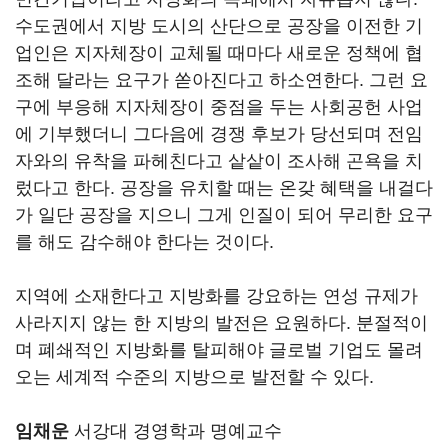
수도권에서 지방 도시의 산단으로 공장을 이전한 기
업인은 지자체장이 교체될 때마다 새로운 정책에 협
조해 달라는 요구가 쏟아진다고 하소연한다. 그런 요
구에 부응해 지자체장이 중점을 두는 사회공헌 사업
에 기부했더니 그다음에 경쟁 후보가 당선되며 전임
자와의 유착을 파헤친다고 샅샅이 조사해 곤욕을 치
렀다고 한다. 공장을 유치할 때는 온갖 혜택을 내걸다
가 일단 공장을 지으니 그게 인질이 되어 무리한 요구
를 해도 감수해야 한다는 것이다.
지역에 소재한다고 지방화를 강요하는 연성 규제가
사라지지 않는 한 지방의 발전은 요원하다. 분절적이
며 폐쇄적인 지방화를 탈피해야 글로벌 기업도 몰려
오는 세계적 수준의 지방으로 발전할 수 있다.
임채운
서강대 경영학과 명예교수