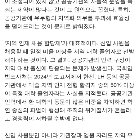
이 조성되어 있지 않고 공공기관의 자율적 운영을 옥
죄는 제약이 많다는 것이 그 원인으로 꼽혔다. 특히,
공공기관에 유무형의 지역화 의무를 부과해 효율성
을 떨어뜨리는 것이 문제로 밝혀졌다.
‘지역 인재 채용 할당제’가 대표적이다. 신입 사원을
채용할 때 일정 비율 이상을 지역 대학 졸업자로 선발
해야 하는 것이다. 그 결과, 공공기관의 인력 구성이
지역 대학 출신에 편중되는 문제가 발생한다. 국회입
법조사처는 2024년 보고서에서 한전, LH 등의 공공
기관에서 대졸 지역 인재 전형 합격자 중의 50% 이상
이 특정 대학 졸업자라는 사실을 지적했다. 공공기관
인력에서 한 대학의 동문이 많은 비중을 차지하면 학
연 중심의 파벌이 형성돼 조직의 위계질서가 흔들리
고 경쟁력이 저하될 수밖에 없다.
신입 사원뿐만 아니라 기관장과 임원 자리도 지역 유