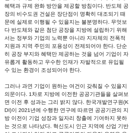
혜택과 규제 완화 방안을 제공할 방침이다. 반도체 공
장의 비수도권 건설은 장단점이 명확히 대조되기 때
문에 실제로 이행될 수 있을지는 불분명하다. 무엇보
다 반도체와 같은 첨단 공장을 지방에 설립하기 위해
서는 정부와 기업의 노력뿐 아니라 지자체의 전폭적
지원과 지역 주민의 포용성이 전제되어야 한다. 단순
히 공장 부지와 혜택만 제공하는 것을 넘어 기업이 자
유롭게 활동하고 우수한 인재가 자발적으로 유입될
수 있는 환경이 조성되어야 한다.
그러나 과연 기업이 원하는 여건이 갖춰질 수 있을지
의문이다. 1차로 지방에 이전한 공공기관들을 살펴보
면 이전 후 성과는 그리 밝지 않다. 한국개발연구원(K
DI)이 2021년에 수행한 연구에 따르면 공공기관의 지
방 이전이 기업 성장과 일자리 창출에 기여하지 못하
는 것으로 나타났다. 혁신도시 인근 지역에 산업 기반