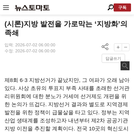
구독
(시론)지방 발전을 가로막는 ‘지방화’의
족쇄
입력: 2026-07-02 06:00:00
수정: 2026-07-02 06:00:00
답글쓰기
제8회 6·3 지방선거가 끝났지만, 그 여파가 오래 남아
있다. 사상 초유의 투표지 부족 사태를 초래한 선거관
리위원회에 대한 분노가 거세며 선거제도 개편을 위
한 논의가 뜨겁다. 지방선거 결과와 별도로 지역경제
발전을 위한 정책이 급물살을 타고 있다. 정부는 지역
산업 생태계를 조성하고자 내년부터 제2차 공공기관
지방 이전을 추진할 계획이다. 전국 10곳의 혁신도시