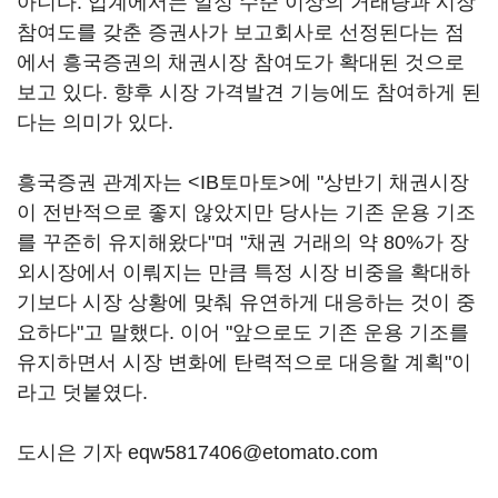
아니다. 업계에서는 일정 수준 이상의 거래량과 시장
참여도를 갖춘 증권사가 보고회사로 선정된다는 점
에서 흥국증권의 채권시장 참여도가 확대된 것으로
보고 있다. 향후 시장 가격발견 기능에도 참여하게 된
다는 의미가 있다.
흥국증권 관계자는 <IB토마토>에 "상반기 채권시장
이 전반적으로 좋지 않았지만 당사는 기존 운용 기조
를 꾸준히 유지해왔다"며 "채권 거래의 약 80%가 장
외시장에서 이뤄지는 만큼 특정 시장 비중을 확대하
기보다 시장 상황에 맞춰 유연하게 대응하는 것이 중
요하다"고 말했다. 이어 "앞으로도 기존 운용 기조를
유지하면서 시장 변화에 탄력적으로 대응할 계획"이
라고 덧붙였다.
도시은 기자 eqw5817406@etomato.com