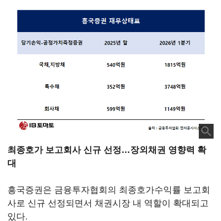
최종호가 보고회사 신규 선정…장외채권 영향력 확
대
흥국증권은 금융투자협회의 최종호가수익률 보고회
사로 신규 선정되면서 채권시장 내 역할이 확대되고
있다.