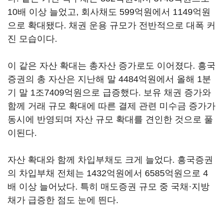
10배 이상 늘었고, 회사채도 599억원에서 1149억원
으로 확대됐다. 채권 운용 규모가 전반적으로 대폭 커
진 모습이다.
이 같은 자산 확대는 총자산 증가로도 이어졌다. 흥국
증권의 총 자산은 지난해 말 4484억원에서 올해 1분
기 말 1조7409억원으로 급증했다. 보유 채권 증가와
함께 거래 규모 확대에 따른 결제 관련 미수금 증가가
동시에 반영되며 자산 규모 확대를 견인한 것으로 풀
이된다.
자산 확대와 함께 차입부채도 크게 늘었다. 흥국증권
의 차입부채 전체는 1432억원에서 6585억원으로 4
배 이상 늘어났다. 특히 매도증권 규모 중 국채·지방
채가 급증한 점도 눈에 띈다.