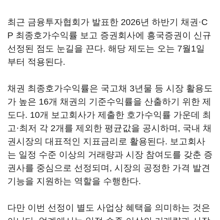
최근 금융투자협회가 발표한 2026년 하반기 채권·C
P 최종호가수익률 보고 증권회사에 흥국증권이 신규
선정된 점도 눈길을 끈다. 해당 제도는 오는 7월1일
부터 적용된다.
채권 최종호가수익률은 국고채 3년물 등 시장 활용도
가 높은 16개 채권의 기준수익률을 산출하기 위한 제
도다. 10개 보고회사가 제출한 호가수익률 가운데 최
고·최저 각 2개를 제외한 평균값을 공시하며, 국내 채
권시장의 대표적인 지표금리로 활용된다. 보고회사
는 일정 수준 이상의 거래량과 시장 참여도를 갖춘 증
권사를 중심으로 선정되며, 시장의 공정한 가격 발견
기능을 지원하는 역할을 수행한다.
다만 이번 선정이 별도 사업상 혜택을 의미하는 것은