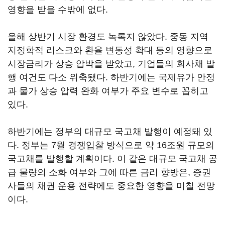
영향을 받을 수밖에 없다.
올해 상반기 시장 환경도 녹록지 않았다. 중동 지역
지정학적 리스크와 환율 변동성 확대 등의 영향으로
시장금리가 상승 압박을 받았고, 기업들의 회사채 발
행 여건도 다소 위축됐다. 하반기에는 국제유가 안정
과 물가 상승 압력 완화 여부가 주요 변수로 꼽히고
있다.
하반기에는 정부의 대규모 국고채 발행이 예정돼 있
다. 정부는 7월 경쟁입찰 방식으로 약 16조원 규모의
국고채를 발행할 계획이다. 이 같은 대규모 국고채 공
급 물량의 소화 여부와 그에 따른 금리 향방은, 증권
사들의 채권 운용 전략에도 중요한 영향을 미칠 전망
이다.