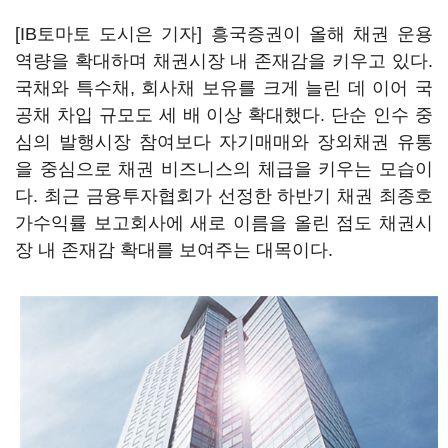
[IB토마토 도시은 기자] 흥국증권이 올해 채권 운용
역량을 확대하며 채권시장 내 존재감을 키우고 있다.
국채와 특수채, 회사채 보유를 크게 늘린 데 이어 국
공채 차입 규모도 세 배 이상 확대했다. 단순 인수 중
심의 발행시장 참여보다 자기매매와 장외채권 유통
을 중심으로 채권 비즈니스의 체급을 키우는 모습이
다. 최근 금융투자협회가 선정한 하반기 채권 최종호
가수익률 보고회사에 새로 이름을 올린 점도 채권시
장 내 존재감 확대를 보여주는 대목이다.