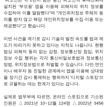
"피고인은 약 2년이 넘는 동안 피고인의 휴대전화에
설치된 '부모용' 앱을 이용해 피해자의 위치 정보를
수집하여 이를 열람했다"며 "개인위치정보 주체의 동
의를 받지 않고 해당 개인위치정보를 수집·이용 또는
제공했다"고 했습니다.
이번 사건을 계기로 감시 기술의 발전 속도를 법과 제
도가 따라가지 못하고 있다는 지적도 나옵니다. 현행
법상 피해자 동의 없는 감청, 정보통신망 침입, 위치
정보 수집 행위는 각각 통신비밀보호법과 정보통신
망법, 위치정보법으로 처벌할 수 있습니다. 다만 연인
이나 배우자 등 친밀한 관계에서 앱을 이용해 상대방
을 장기간 감시·통제하는 행위까지 '디지털 스토킹'으
로 규율하는 데는 한계가 있다는 겁니다.
실제로 법무부에 따르면, 온라인 스토킹으로 기소된
인원은 △2021년 10~12월 124명 △2022년 3456