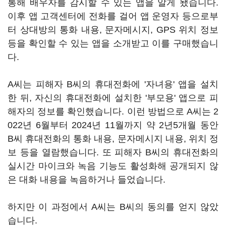
통해 배우자를 감시할 수 있는 앱을 알게 됐습니다.
이후 앱 고객센터에 전화를 걸어 앱 운영자 등으로부
터 상대방의 통화 내용, 문자메시지, GPS 위치 정보
등을 확인할 수 있는 앱을 소개받고 이를 구매했습니
다.
A씨는 피해자 B씨의 휴대전화에 '자녀용' 앱을 설치
한 뒤, 자신의 휴대전화에 설치한 '부모용' 앱으로 피
해자의 정보를 확인했습니다. 이런 방법으로 A씨는 2
022년 6월부터 2024년 11월까지 약 2년5개월 동안
B씨 휴대전화의 통화 내용, 문자메시지 내용, 위치 정
보 등을 열람했습니다. 또 피해자 B씨의 휴대전화의
실시간 마이크와 녹음 기능도 활성화해 공개되지 않
은 대화 내용을 녹음하거나 들었습니다.
하지만 이 과정에서 A씨는 B씨의 동의를 얻지 않았
습니다.