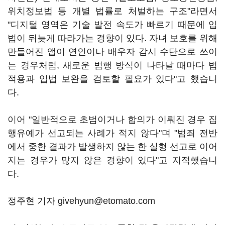
위치정보법 등 개별 법률로 처벌하는 구조"라면서
"디지털 영역은 기술 발전 속도가 빠르기 때문에 입
법이 뒤늦게 따라가는 경향이 있다. 자녀 보호를 위해
만들어진 앱이 연인이나 배우자 감시 수단으로 쓰이
는 경우처럼, 새로운 범행 방식이 나타날 때마다 법
적용과 입법 보완을 검토할 필요가 있다"고 했습니
다.
이어 "일반적으로 초범이거나 합의가 이뤄진 경우 집
행유예가 선고되는 사례가 적지 않다"며 "범죄 전반
에서 중한 결과가 발생하지 않는 한 실형 선고로 이어
지는 경우가 많지 않은 경향이 있다"고 지적했습니
다.
정주현 기자 givehyun@etomato.com