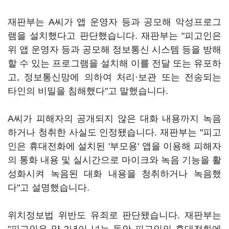
재판부는 A씨가 앱 운영자 등과 공모해 악성프로그
램을 설치했다고 판단했습니다. 재판부는 "피고인은
위 앱 운영자 등과 공모해 정보통신 시스템 등을 방해
할 수 있는 프로그램을 설치해 이를 전달 또는 유포하
고, 정보통신망에 의하여 처리·보관 또는 전송되는
타인의 비밀을 침해했다"고 말했습니다.
A씨가 피해자의 공개되지 않은 대화 내용까지 녹음
하거나 청취한 사실도 인정됐습니다. 재판부는 "피고
인은 휴대전화에 설치된 '부모용' 앱을 이용해 피해자
의 통화 내용 및 실시간으로 마이크와 녹음 기능을 활
성화시켜 녹음된 대화 내용을 청취하거나 녹음했
다"고 설명했습니다.
위치정보법 위반도 유죄로 판단됐습니다. 재판부는