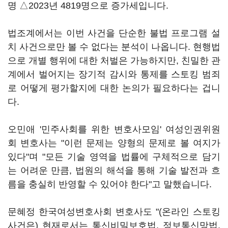
명 △2023년 4819명으로 증가세입니다.
법조계에서는 이번 사건을 단순한 불법 프로그램 설
치 사건으로만 볼 수 없다는 분석이 나옵니다. 현행법
으로 개별 행위에 대한 처벌은 가능하지만, 친밀한 관
계에서 벌어지는 장기적 감시와 통제를 스토킹 범죄
로 어떻게 평가할지에 대한 논의가 필요하다는 겁니
다.
오민애 '민주사회를 위한 변호사모임' 여성인권위원
회 변호사는 "이런 문제는 양형의 문제로 볼 여지가
있다"며 "모든 기술 영역을 법률에 구체적으로 담기
는 어려운 만큼, 법원의 해석을 통해 기술 발전과 흐
름을 충실히 반영할 수 있어야 한다"고 말했습니다.
문혜정 한국여성변호사회 변호사도 "(온라인 스토킹
사건은) 현재로서는 통신비밀보호법, 정보통신망법,