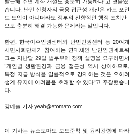
발급해 주면 계좌 개설도 충분히 가능하다"고 덧붙였
습니다. 난민 신청자의 금융 접근성 개선은 카드 포인
트 도입이 아니더라도 정부의 전향적인 행정 조치만
으로 충분히 해결 가능한 문제라는 말입니다.
한편, 한국이주인권센터와 난민인권센터 등 20여개
시민사회단체가 참여하는 연대체인 난민인권네트워
크는 지난달 29일 법무부에 정책 설명을 요구하면서
"개인별 생활환경과 금융 접근성 역시 상이하므로,
특정 지급 방식을 일률적으로 강제하는 것은 오히려
생계 유지에 어려움을 초래할 수 있다"고 주장했습니
다.
강예슬 기자 yeah@etomato.com
이 기사는 뉴스토마토 보도준칙 및 윤리강령에 따라