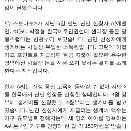
많이 달랐습니다.
<뉴스토마토>가 지난 6일 만난 난민 신청자 A(예멘
인, 41)씨, 박정형 한국이주인권센터 센터장 등은 당
황스럽다는 반응부터 보였습니다. 난민 신청자에게
생계비는 사실상 유일한 소득원입니다. 그런데 이걸
카드 포인트로 지급하면 현금 지출이 필요한 특수한
영역에선 사실상 돈을 전혀 쓰지 못하는 결과를 초래
한다는 지적입니다.
현재 A씨는 전쟁 중인 고국에 돌아갈 수 없어 지난 2
월 한국에서 난민 인정을 신청한 상태입니다. 3월 정
부에 생계비를 신청했고, 4월부터는 생계비를 받고
있습니다. 난민 신청자에게 지급되는 생계비 액수는
가구 규모별로 정해지는데 세 명의 아이를 양육하는
A씨는 4인 가구로 인정돼 한 달 약 153만원을 받습니