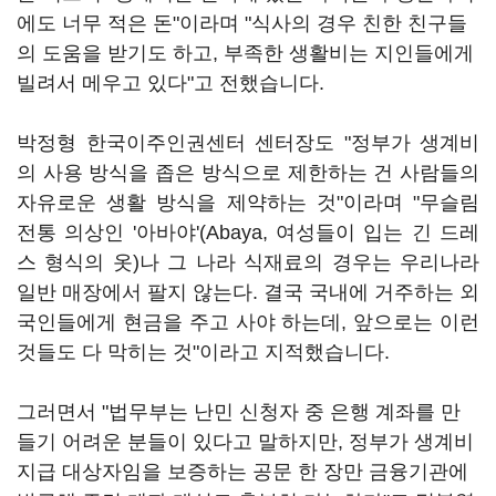
에도 너무 적은 돈"이라며 "식사의 경우 친한 친구들
의 도움을 받기도 하고, 부족한 생활비는 지인들에게
빌려서 메우고 있다"고 전했습니다.
박정형 한국이주인권센터 센터장도 "정부가 생계비
의 사용 방식을 좁은 방식으로 제한하는 건 사람들의
자유로운 생활 방식을 제약하는 것"이라며 "무슬림
전통 의상인 '아바야'(Abaya, 여성들이 입는 긴 드레
스 형식의 옷)나 그 나라 식재료의 경우는 우리나라
일반 매장에서 팔지 않는다. 결국 국내에 거주하는 외
국인들에게 현금을 주고 사야 하는데, 앞으로는 이런
것들도 다 막히는 것"이라고 지적했습니다.
그러면서 "법무부는 난민 신청자 중 은행 계좌를 만
들기 어려운 분들이 있다고 말하지만, 정부가 생계비
지급 대상자임을 보증하는 공문 한 장만 금융기관에