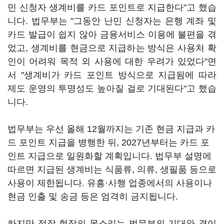
민 신청자 생계비를 카드 포인트로 지급한다"고 했습
니다. 법무부는 "그동안 난민 신청자는 은행 계좌 및
카드 발급이 쉽지 않아 금융서비스 이용에 불편을 겪
었고, 생계비를 현금으로 지급하는 방식은 사용처 확
인이 어려워 목적 외 사용에 대한 우려가 있었다"면
서 "생계비가 카드 포인트 방식으로 지급됨에 따라
제도 운영의 투명성도 높아질 걸로 기대된다"고 했습
니다.
법무부는 우선 올해 12월까지는 기존 현금 지급과 카
드 포인트 지급을 병행한 뒤, 2027년부터는 카드 포
인트 지급으로 일원화할 계획입니다. 법무부 설명에
따르면 지급된 생계비는 식품류, 의류, 생필품 등으로
사용이 제한됩니다. 유흥·사행 업종에서의 사용이나
현금 인출 및 송금 등은 엄격히 금지됩니다.
하지만 정작 현장의 목소리는 법무부의 기대와 결이