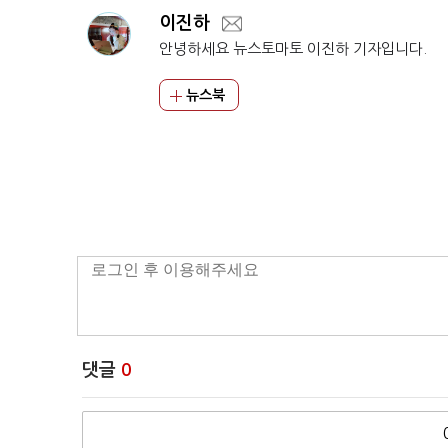
이진하
안녕하세요 뉴스토마토 이진하 기자입니다.
뉴스북
댓글
0