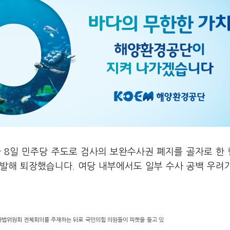
 8일 민주당 주도로 검사의 보완수사권 폐지를 골자로 한
발해 퇴장했습니다. 여당 내부에서도 일부 수사 공백 우려
사법위원회 전체회의를 주재하는 뒤로 국민의힘 의원들이 피켓을 들고 있