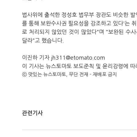
법사위에 출석한 정성호 법무부 장관도 비슷한 발
를 통해 보완수사권 필요성을 강조하고 있다'는 취
로 처리되지 않았던 것이 많았다"며 "보완된 수사
달라"고 했습니다.
이진하 기자 jh311@etomato.com
이 기사는 뉴스토마토 보도준칙 및 윤리강령에 따
ⓒ 맛있는 뉴스토마토, 무단 전재 - 재배포 금지
관련기사