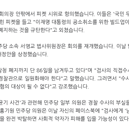
 회의장 안팎에서 피켓 시위로 항의했습니다. 이들은 '국민 
적힌 피켓을 들고 "이재명 대통령의 공소취소를 위한 빌드업이
폐지하는 것을 규탄한다"고 외쳤습니다.
주당 소속 서영교 법사위원장은 회의를 재개했습니다. 이날
개정안을 상정했습니다.
찰청 폐지까지 단 86일을 남겨두고 있다"며 "검사의 직접
경찰관으로 일원화해야 한다"고 말했습니다. 그러면서 "수
협의 대상이 될 수 없다"고 강조했습니다.
윤기 사건'과 관련해 민주당 일부 의원은 경찰 수사의 부실
홍기원 민주당 의원은 이날 자신의 페이스북에 "검사에게 '
을 완전 박탈하면 사회적 약자가 피해를 입을 가능성이 있다