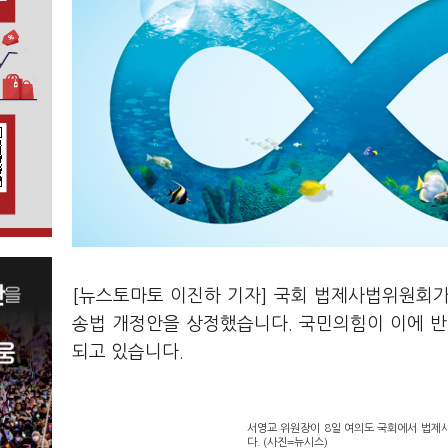
[뉴스토마토 이진하 기자] 국회 법제사법위원회가
송법 개정안을 상정했습니다. 국민의힘이 이에 반
되고 있습니다.
서영교 위원장이 8일 여의도 국회에서 법제
다. (사진=뉴시스)