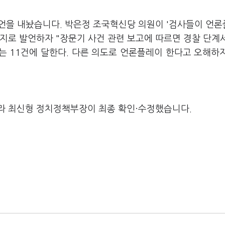
언을 내놨습니다. 박은정 조국혁신당 의원이 '검사들이 언
지로 발언하자 "장문기 사건 관련 보고에 따르면 경찰 단계
는 11건에 달한다. 다른 의도로 언론플레이 한다고 오해하
라 최신형 정치정책부장이 최종 확인·수정했습니다.