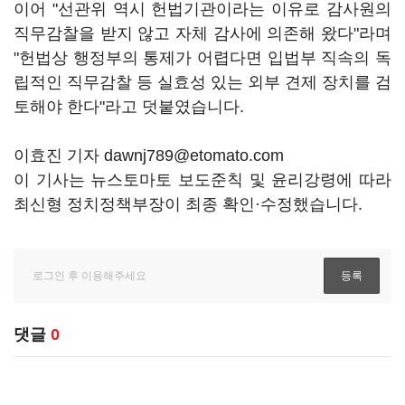
이어 "선관위 역시 헌법기관이라는 이유로 감사원의
직무감찰을 받지 않고 자체 감사에 의존해 왔다"라며
"헌법상 행정부의 통제가 어렵다면 입법부 직속의 독
립적인 직무감찰 등 실효성 있는 외부 견제 장치를 검
토해야 한다"라고 덧붙였습니다.
이효진 기자 dawnj789@etomato.com
이 기사는 뉴스토마토 보도준칙 및 윤리강령에 따라
최신형 정치정책부장이 최종 확인·수정했습니다.
댓글
0