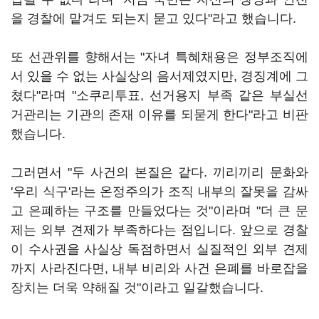
을 경찰에 맡겨도 되는지 묻고 있다"라고 했습니다.
또 선관위를 향해서는 "자녀 특혜채용은 정부조직에
서 있을 수 없는 사실상의 음서제였지만, 경징계에 그
쳤다"라며 "소쿠리투표, 선거용지 부족 같은 부실선
거관리는 기관의 존재 이유를 되묻게 한다"라고 비판
했습니다.
그러면서 "두 사건의 본질은 같다. 끼리끼리 문화와
'우리 식구'라는 온정주의가 조직 내부의 잘못을 감싸
고 은폐하는 구조를 만들었다는 것"이라며 "더 큰 문
제는 외부 견제가 부족하다는 점입니다. 앞으로 경찰
이 수사권을 사실상 독점하면서 실질적인 외부 견제
까지 사라진다면, 내부 비리와 사건 은폐를 바로잡을
장치는 더욱 약해질 것"이라고 일갈했습니다.