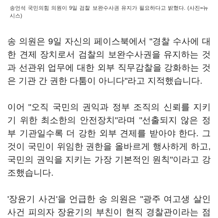
송언석 국민의힘 의원이 9일 검찰 보완수사권 유지가 필요하다고 밝혔다. (사진=뉴
시스)
송 의원은 9일 자신의 페이스북에서 "경찰 수사에 대
한 견제 장치로서 검찰의 보완수사권을 유지하는 것
과 선관위 업무에 대한 외부 직무감찰을 강화하는 것
은 기관 간 권한 다툼이 아니다"라고 지적했습니다.
이어 "오직 국민의 권익과 정부 조직의 신뢰를 지키
기 위한 최소한의 안전장치"라며 "선출되지 않은 정
부 기관일수록 더 강한 외부 견제를 받아야 한다. 그
것이 국민이 위임한 권한을 올바르게 행사하게 하고,
국민의 권익을 지키는 가장 기본적인 원칙"이라고 강
조했습니다.
'장윤기 사건'을 언급한 송 의원은 "광주 여고생 살인
사건 피의자 장윤기의 부친이 현직 경찰관이라는 점