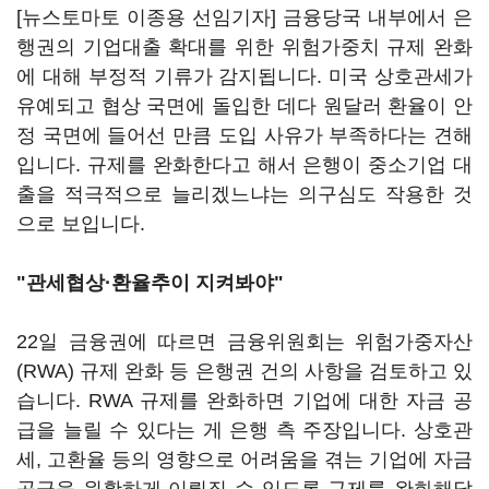
[뉴스토마토 이종용 선임기자] 금융당국 내부에서 은
행권의 기업대출 확대를 위한 위험가중치 규제 완화
에 대해 부정적 기류가 감지됩니다. 미국 상호관세가
유예되고 협상 국면에 돌입한 데다 원달러 환율이 안
정 국면에 들어선 만큼 도입 사유가 부족하다는 견해
입니다. 규제를 완화한다고 해서 은행이 중소기업 대
출을 적극적으로 늘리겠느냐는 의구심도 작용한 것
으로 보입니다.
"관세협상·환율추이 지켜봐야"
22일 금융권에 따르면 금융위원회는 위험가중자산
(RWA) 규제 완화 등 은행권 건의 사항을 검토하고 있
습니다. RWA 규제를 완화하면 기업에 대한 자금 공
급을 늘릴 수 있다는 게 은행 측 주장입니다. 상호관
세, 고환율 등의 영향으로 어려움을 겪는 기업에 자금