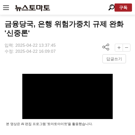
구독
금융당국, 은행 위험가중치 규제 완화
'신중론'
입력: 2025-04-22 13:37:45
수정: 2025-04-22 16:09:07
답글쓰기
본 영상은 AI 편집 프로그램 '토마토아이컷'을 활용했습니다.