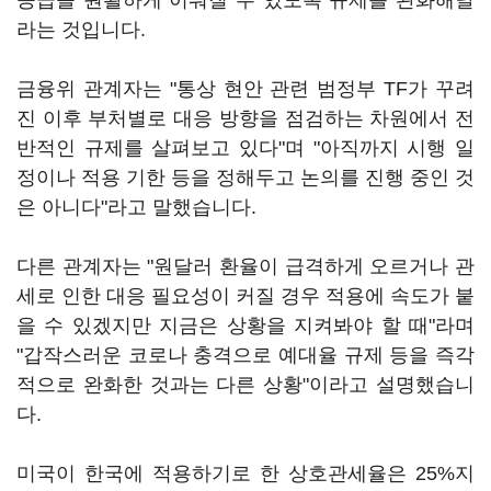
공급을 원활하게 이뤄질 수 있도록 규제를 완화해달
라는 것입니다.
금융위 관계자는 "통상 현안 관련 범정부 TF가 꾸려
진 이후 부처별로 대응 방향을 점검하는 차원에서 전
반적인 규제를 살펴보고 있다"며 "아직까지 시행 일
정이나 적용 기한 등을 정해두고 논의를 진행 중인 것
은 아니다"라고 말했습니다.
다른 관계자는 "원달러 환율이 급격하게 오르거나 관
세로 인한 대응 필요성이 커질 경우 적용에 속도가 붙
을 수 있겠지만 지금은 상황을 지켜봐야 할 때"라며
"갑작스러운 코로나 충격으로 예대율 규제 등을 즉각
적으로 완화한 것과는 다른 상황"이라고 설명했습니
다.
미국이 한국에 적용하기로 한 상호관세율은 25%지