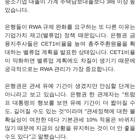
중소기업 대출이 가계 주택담보대출보다 3배 이상 높
았습니다.
은행들이 RWA 규제 완화를 요구하는 또 다른 이유는
기업가치 제고(밸류업) 정책 때문입니다. 은행권 금
융지주사들은 CET1비율을 높여 총주주환원율을 확
대하는 밸류업 계획을 발표한 상태입니다. CET1비율
이 악화하면 밸류업 계획에도 차질이 생기기 때문에
궁극적으로는 RWA 관리가 가장 중요합니다.
은행권은 관세 유예 기간이 생겼지만 안심할 단계는
아니라고 보고 있습니다. 은행권 한 관계자는 "트럼
프 대통령의 행보를 보면 유예 기간이 더 짧아질 수
도, 길어질 수도 있는 것"이라며 "관세정책에 대한 불
확실성이 여전한 데다 기본관세 10% 적용은 바뀌지
않기 때문에 지금의 상황을 유지하는 것이 더 안 좋을
수도 있다"고 말했습니다.