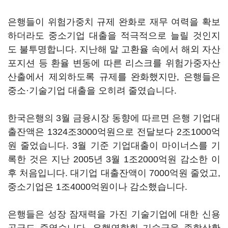
은행들이 위험가중치 규제 완화로 재무 여력을 확보
하더라도 중소기업 대출을 적극적으로 늘릴 것인지
도 불투명합니다. 지난해 말 고환율 속에서 해외 자산
포지션 등 환율 변동에 따른 리스크를 위험가중자산
산출에서 제외하도록 규제를 완화했지만, 은행들은
중소·기술기업 대출을 오히려 줄였습니다.
한국은행의 3월 금융시장 동향에 따르면 은행 기업대
출잔액은 1324조3000억원으로 전달보다 2조1000억
원 줄었습니다. 3월 기준 기업대출이 마이너스를 기
록한 것은 지난 2005년 3월 1조2000억원 감소한 이
후 처음입니다. 대기업 대출잔액이 7000억원 줄었고,
중소기업은 1조4000억원이나 감소했습니다.
은행들은 성장 잠재력을 가진 기술기업에 대한 신용