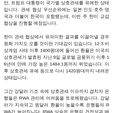
만, 트럼프 대통령이 국가별 상호관세를 유예한 상태
입니다. 관세 협상 우선순위에는 일본·인도·호주·영
국과 더불어 한국이 포함됐는데, 이번 주 한미 교섭
협상을 진행할 예정입니다.
한미 관세 협상에서 유의미한 결과를 이끌어낼 경우
원화 가치도 오를 것이란 기대감이 있습니다. 12·3 비
상계엄 사태 이후 1400원대에 들어선 환율은 미국의
상호관세가 발효된 지난 9일 글로벌 금융위기 이후 1
6년여 만에 가장 높은 1484.1원까지 뛰었습니다. 이
후 상호관세 유예 등으로 다시 1420원대까지 내려온
상태입니다.
그간 강달러 기조 속에 상호관세 이슈까지 겹치자 은
행들은 RWA 관리에 어려움을 토로해왔습니다. 강달
러가 지속되고 원달러 환율이 높을수록 은행들의 R
WA가 높아집니다. RWA 상승은 은행의 건전성과 배