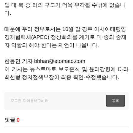
일 대 북·중·러의 구도가 더욱 부각될 수밖에 없습니
다.
때문에 우리 정부로서는 10월 말 경주 아시아태평양
경제협력체(APEC) 정상회의를 계기로 미·중의 중재
자 역할의 해야 한다는 제언이 나옵니다.
한동인 기자 bbhan@etomato.com
이 기사는 뉴스토마토 보도준칙 및 윤리강령에 따라
최신형 정치정책부장이 최종 확인·수정했습니다.
댓글
0