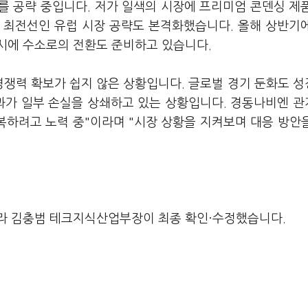
를 공략 중입니다. 저가 일색의 시장에 프리미엄 콘덴싱 제
 최전선인 유럽 시장 공략도 본격화했습니다. 올해 상반기
시에 수소로의 전환도 준비하고 있습니다.
경쟁력 확보가 쉽지 않은 상황입니다. 글로벌 경기 둔화도 
효과가 일부 손실을 상쇄하고 있는 상황입니다. 경동나비엔 
복하려고 노력 중"이라며 "시장 상황을 지켜보며 대응 방안
라 김충범 테크지식산업부장이 최종 확인·수정했습니다.