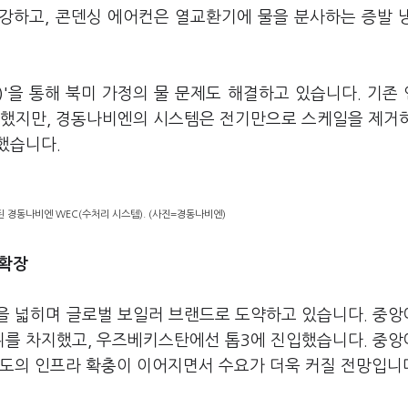
강하고, 콘덴싱 에어컨은 열교환기에 물을 분사하는 증발 
stem)'을 통해 북미 가정의 물 문제도 해결하고 있습니다. 기존
생했지만, 경동나비엔의 시스템은 전기만으로 스케일을 제거
했습니다.
전시된 경동나비엔 WEC(수처리 시스템). (사진=경동나비엔)
 확장
을 넓히며 글로벌 보일러 브랜드로 도약하고 있습니다. 중
위를 차지했고, 우즈베키스탄에선 톱3에 진입했습니다. 중
주도의 인프라 확충이 이어지면서 수요가 더욱 커질 전망입니