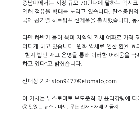
중남미에서는 시장 규모 70만대에 달하는 멕시코
입해 점유율 확대를 노리고 있습니다. 탄소중립의
국에 공기열 히트펌프 신제품을 출시했습니다. 동
다만 하반기 들어 북미 지역의 관세 여파로 가격 
더디게 하고 있습니다. 원화 약세로 인한 환율 
"현지 법인 재고 운영을 통해 이러한 어려움을 극
하고 있다"고 밝혔습니다.
신대성 기자 ston9477@etomato.com
이 기사는 뉴스토마토 보도준칙 및 윤리강령에 따
ⓒ 맛있는 뉴스토마토, 무단 전재 - 재배포 금지