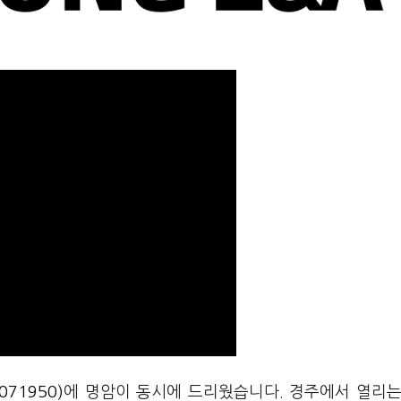
071950)
에 명암이 동시에 드리웠습니다. 경주에서 열리는