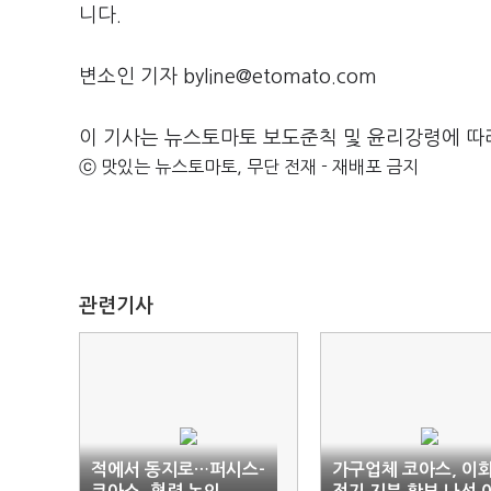
니다.
변소인 기자 byline@etomato.com
이 기사는 뉴스토마토 보도준칙 및 윤리강령에 따
ⓒ 맛있는 뉴스토마토, 무단 전재 - 재배포 금지
관련기사
적에서 동지로…퍼시스-
가구업체 코아스, 이