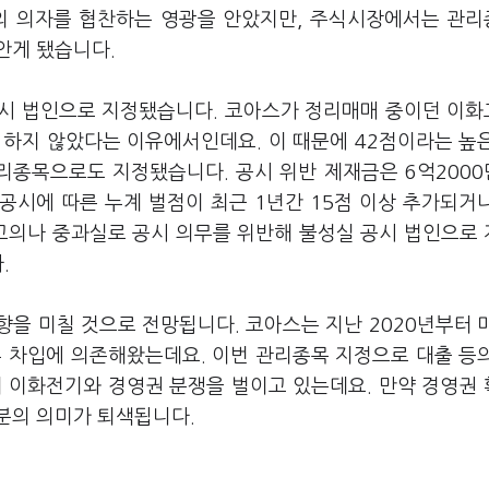
들의 의자를 협찬하는 영광을 안았지만, 주식시장에서는 관
안게 됐습니다.
시 법인으로 지정됐습니다. 코아스가 정리매매 중이던 이화
 하지 않았다는 이유에서인데요. 이 때문에 42점이라는 높
관리종목으로도 지정됐습니다. 공시 위반 제재금은 6억200
공시에 따른 누계 벌점이 최근 1년간 15점 이상 추가되거
 고의나 중과실로 공시 의무를 위반해 불성실 공시 법인으로
.
을 미칠 것으로 전망됩니다. 코아스는 지난 2020년부터 
부 차입에 의존해왔는데요. 이번 관리종목 지정으로 대출 등
재 이화전기와 경영권 분쟁을 벌이고 있는데요. 만약 경영권
분의 의미가 퇴색됩니다.