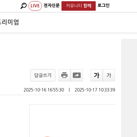
전자신문
로그인
LIVE
커뮤니티
함께
프리미엄
답글쓰기
2025-10-16 16:55:30
ㅣ
2025-10-17 10:33:39