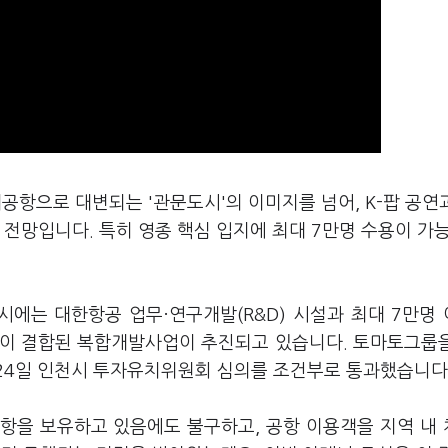
공항으로 대변되는 '관문도시'의 이미지를 넘어, K-팝 공연
 전망입니다. 특히 영종 핵심 입지에 최대 7만명 수용이 가
시에는 대한항공 업무·연구개발(R&D) 시설과 최대 7만명
호텔이 결합된 복합개발사업이 추진되고 있습니다. 토마토그룹
월24일 인천시 투자유치위원회 심의를 조건부로 통과했습니다
항을 보유하고 있음에도 불구하고, 공항 이용객을 지역 내