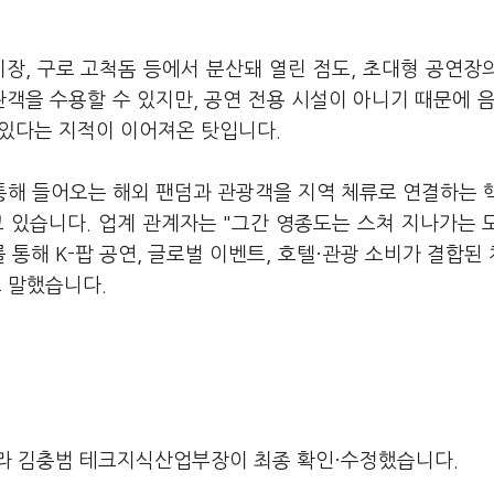
장, 구로 고척돔 등에서 분산돼 열린 점도, 초대형 공연장
객을 수용할 수 있지만, 공연 전용 시설이 아니기 때문에 음
 있다는 지적이 이어져온 탓입니다.
통해 들어오는 해외 팬덤과 관광객을 지역 체류로 연결하는 
 있습니다. 업계 관계자는 "그간 영종도는 스쳐 지나가는 
통해 K-팝 공연, 글로벌 이벤트, 호텔·관광 소비가 결합된
 말했습니다.
라 김충범 테크지식산업부장이 최종 확인·수정했습니다.